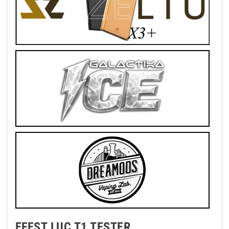
EFEST LUC T1 TESTER