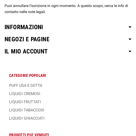
Puoi annullare l'iscrizione in ogni momento. A questo scopo, cerca le info di
contatto nelle note legali.
INFORMAZIONI
NEGOZI E PAGINE
IL MIO ACCOUNT
CATEGORIE POPOLARI
PUFF USA E GETTA
LIQUIDI CREMOSI
LIQUIDI FRUTTATI
LIQUIDI TABACCOSI
LIQUIDI GHIACCIATI
PRODOTTI PIU' VENDUTI