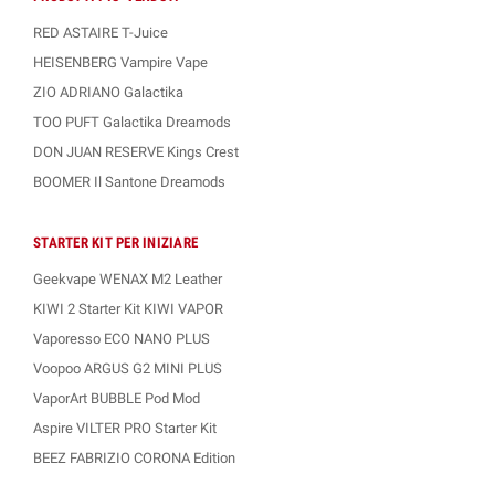
RED ASTAIRE T-Juice
HEISENBERG Vampire Vape
ZIO ADRIANO Galactika
TOO PUFT Galactika Dreamods
DON JUAN RESERVE Kings Crest
BOOMER Il Santone Dreamods
STARTER KIT PER INIZIARE
Geekvape WENAX M2 Leather
KIWI 2 Starter Kit KIWI VAPOR
Vaporesso ECO NANO PLUS
Voopoo ARGUS G2 MINI PLUS
VaporArt BUBBLE Pod Mod
Aspire VILTER PRO Starter Kit
BEEZ FABRIZIO CORONA Edition