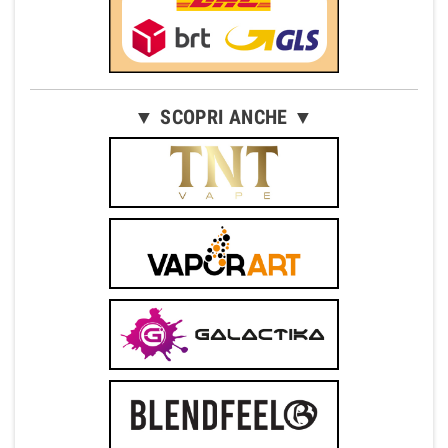
▼ SCOPRI ANCHE ▼