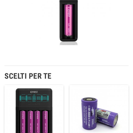
SCELTI PER TE