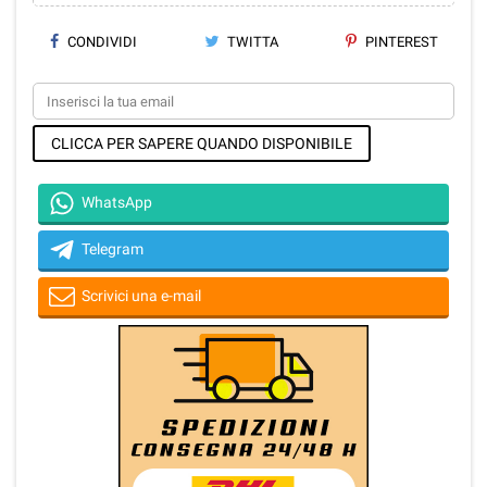
CONDIVIDI
TWITTA
PINTEREST
CLICCA PER SAPERE QUANDO DISPONIBILE
WhatsApp
Telegram
Scrivici una e-mail