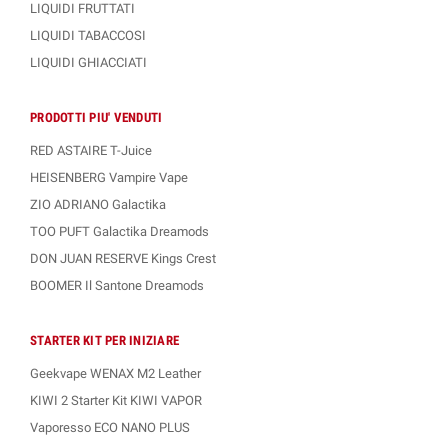
LIQUIDI FRUTTATI
LIQUIDI TABACCOSI
LIQUIDI GHIACCIATI
PRODOTTI PIU' VENDUTI
RED ASTAIRE T-Juice
HEISENBERG Vampire Vape
ZIO ADRIANO Galactika
TOO PUFT Galactika Dreamods
DON JUAN RESERVE Kings Crest
BOOMER Il Santone Dreamods
STARTER KIT PER INIZIARE
Geekvape WENAX M2 Leather
KIWI 2 Starter Kit KIWI VAPOR
Vaporesso ECO NANO PLUS