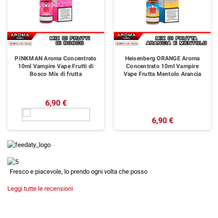
PINKMAN Aroma Concentrato
Heisenberg ORANGE Aroma
10ml Vampire Vape Frutti di
Concentrato 10ml Vampire
Bosco Mix di frutta
Vape Frutta Mentolo Arancia
6,90 €
6,90 €
Fresco e piacevole, lo prendo ogni volta che posso
Leggi tutte le recensioni