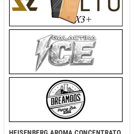
HEISENBERG AROMA CONCENTRATO