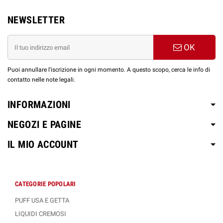
NEWSLETTER
OK
Puoi annullare l'iscrizione in ogni momento. A questo scopo, cerca le info di
contatto nelle note legali.
INFORMAZIONI
NEGOZI E PAGINE
IL MIO ACCOUNT
CATEGORIE POPOLARI
PUFF USA E GETTA
LIQUIDI CREMOSI