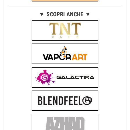
▼ SCOPRI ANCHE ▼