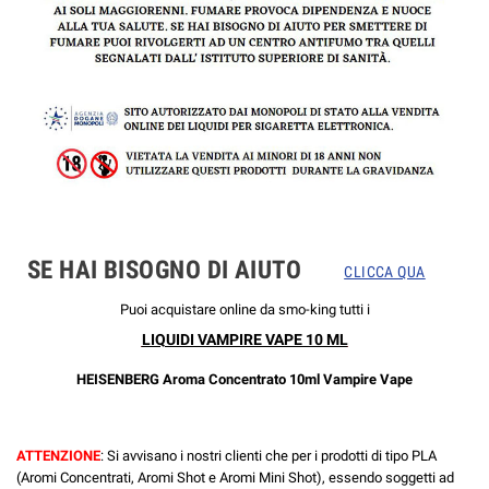
SE HAI BISOGNO DI AIUTO
CLICCA QUA
Puoi acquistare online da smo-king tutti i
LIQUIDI VAMPIRE VAPE 10 ML
HEISENBERG Aroma Concentrato 10ml Vampire Vape
ATTENZIONE
: Si avvisano i nostri clienti che per i prodotti di tipo PLA
(Aromi Concentrati, Aromi Shot e Aromi Mini Shot), essendo soggetti ad