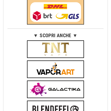
▼ SCOPRI ANCHE ▼