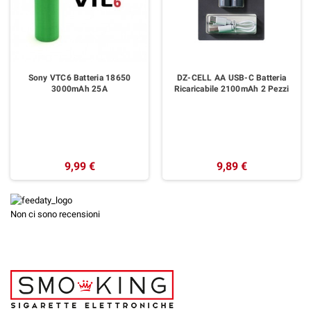
Sony VTC6 Batteria 18650
DZ-CELL AA USB-C Batteria
3000mAh 25A
Ricaricabile 2100mAh 2 Pezzi
9,99 €
9,89 €
Non ci sono recensioni