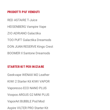
PRODOTTI PIU' VENDUTI
RED ASTAIRE T-Juice
HEISENBERG Vampire Vape
ZIO ADRIANO Galactika
TOO PUFT Galactika Dreamods
DON JUAN RESERVE Kings Crest
BOOMER Il Santone Dreamods
STARTER KIT PER INIZIARE
Geekvape WENAX M2 Leather
KIWI 2 Starter Kit KIWI VAPOR
Vaporesso ECO NANO PLUS
Voopoo ARGUS G2 MINI PLUS
VaporArt BUBBLE Pod Mod
Aspire VILTER PRO Starter Kit