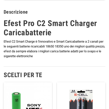
Descrizione
Efest Pro C2 Smart Charger
Caricabatterie
Efest C2 Smart Charge è l'innovativo e Smart Caricabatterie a 2 canali per
le seguenti batterie ricaricabili 18650 18350 uno dei migliori qualità prezzo,
efest da sempre elabora i migliori carica batterie adatti per lo svapo e le
sigarette elettroniche
SCELTI PER TE