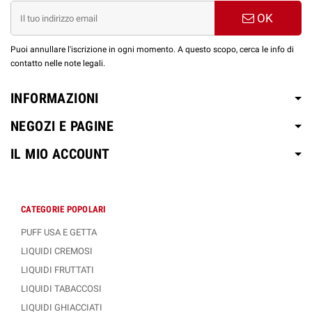
OK
Puoi annullare l'iscrizione in ogni momento. A questo scopo, cerca le info di
contatto nelle note legali.
INFORMAZIONI
NEGOZI E PAGINE
IL MIO ACCOUNT
CATEGORIE POPOLARI
PUFF USA E GETTA
LIQUIDI CREMOSI
LIQUIDI FRUTTATI
LIQUIDI TABACCOSI
LIQUIDI GHIACCIATI