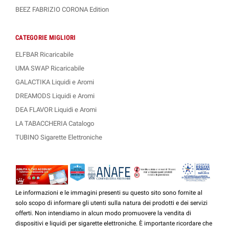
BEEZ FABRIZIO CORONA Edition
CATEGORIE MIGLIORI
ELFBAR Ricaricabile
UMA SWAP Ricaricabile
GALACTIKA Liquidi e Aromi
DREAMODS Liquidi e Aromi
DEA FLAVOR Liquidi e Aromi
LA TABACCHERIA Catalogo
TUBINO Sigarette Elettroniche
Le informazioni e le immagini presenti su questo sito sono fornite al
solo scopo di informare gli utenti sulla natura dei prodotti e dei servizi
offerti. Non intendiamo in alcun modo promuovere la vendita di
dispositivi e liquidi per sigarette elettroniche. È importante ricordare che