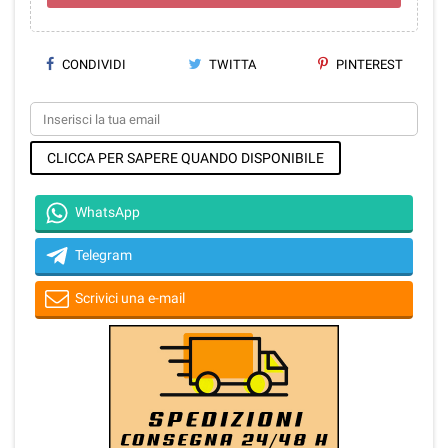
CONDIVIDI
TWITTA
PINTEREST
CLICCA PER SAPERE QUANDO DISPONIBILE
WhatsApp
Telegram
Scrivici una e-mail