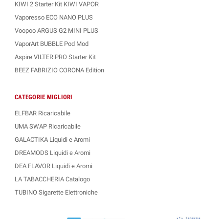
KIWI 2 Starter Kit KIWI VAPOR
Vaporesso ECO NANO PLUS
Voopoo ARGUS G2 MINI PLUS
VaporArt BUBBLE Pod Mod
Aspire VILTER PRO Starter Kit
BEEZ FABRIZIO CORONA Edition
CATEGORIE MIGLIORI
ELFBAR Ricaricabile
UMA SWAP Ricaricabile
GALACTIKA Liquidi e Aromi
DREAMODS Liquidi e Aromi
DEA FLAVOR Liquidi e Aromi
LA TABACCHERIA Catalogo
TUBINO Sigarette Elettroniche