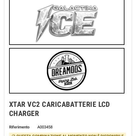
XTAR VC2 CARICABATTERIE LCD
CHARGER
Riferimento
A003458