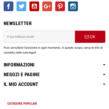
Facebook
Twitter
YouTube
Google+
Pinterest
Instagram
NEWSLETTER
OK
Puoi annullare l'iscrizione in ogni momento. A questo scopo, cerca le info di
contatto nelle note legali.
INFORMAZIONI
NEGOZI E PAGINE
IL MIO ACCOUNT
CATEGORIE POPOLARI