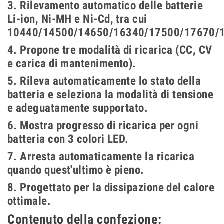
3. Rilevamento automatico delle batterie
Li-ion, Ni-MH e Ni-Cd, tra cui
10440/14500/14650/16340/17500/17670/
4. Propone tre modalità di ricarica (CC, CV
e carica di mantenimento).
5. Rileva automaticamente lo stato della
batteria e seleziona la modalità di tensione
e adeguatamente supportato.
6. Mostra progresso di ricarica per ogni
batteria con 3 colori LED.
7. Arresta automaticamente la ricarica
quando quest'ultimo è pieno.
8. Progettato per la dissipazione del calore
ottimale.
Contenuto della confezione: