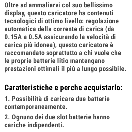
Oltre ad ammaliarvi col suo bellissimo
display, questo caricatore ha contenuti
tecnologici di ottimo livello: regolazione
automatica della corrente di carica (da
0.15A a 0.5A assicurando la velocità di
carica più idonea), questo caricatore è
raccomandato soprattutto a chi vuole che
le proprie batterie litio mantengano
prestazioni ottimali il più a lungo possibile.
Caratteristiche e perche acquistarlo:
1. Possibilità di caricare due batterie
contemporaneamente.
2. Ognuno dei due slot batterie hanno
cariche indipendenti.