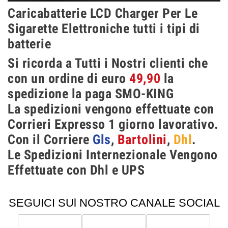
Caricabatterie LCD Charger Per Le
Sigarette Elettroniche tutti i tipi di
batterie
Si ricorda a Tutti i Nostri clienti che
con un ordine di euro
49,90
la
spedizione la paga SMO-KING
La spedizioni vengono effettuate con
Corrieri Expresso 1 giorno lavorativo.
Con il Corriere
Gls
,
Bartolini
,
Dhl
.
Le Spedizioni Internezionale Vengono
Effettuate con Dhl e UPS
SEGUICI SUl NOSTRO CANALE SOCIAL