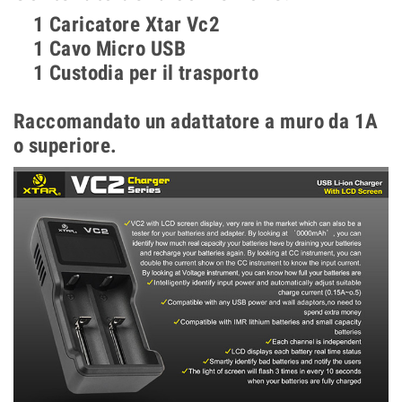
1 Caricatore Xtar Vc2
1 Cavo Micro USB
1 Custodia per il trasporto
Raccomandato un adattatore a muro da 1A
o superiore.