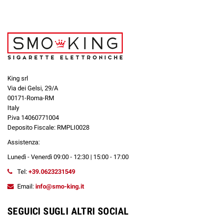
King srl
Via dei Gelsi, 29/A
00171-Roma-RM
Italy
P.iva 14060771004
Deposito Fiscale: RMPLI0028
Assistenza:
Lunedì - Venerdì 09:00 - 12:30 | 15:00 - 17:00
Tel:
+39.0623231549
Email:
info@smo-king.it
SEGUICI SUGLI ALTRI SOCIAL