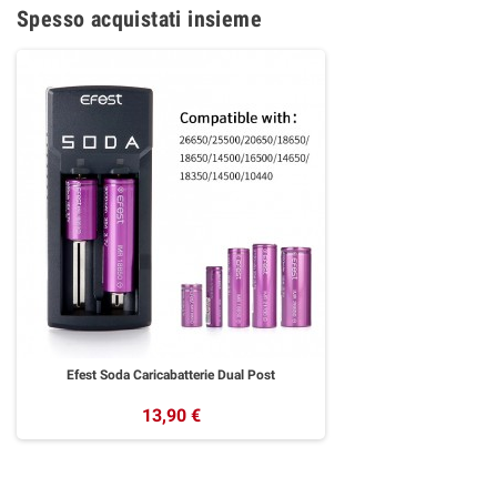
Spesso acquistati insieme
Efest Soda Caricabatterie Dual Post
13,90 €