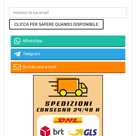
CLICCA PER SAPERE QUANDO DISPONIBILE
WhatsApp
Telegram
Scrivici una e-mail