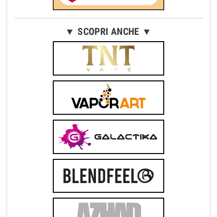
▼ SCOPRI ANCHE ▼