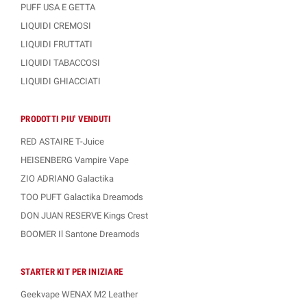
PUFF USA E GETTA
LIQUIDI CREMOSI
LIQUIDI FRUTTATI
LIQUIDI TABACCOSI
LIQUIDI GHIACCIATI
PRODOTTI PIU' VENDUTI
RED ASTAIRE T-Juice
HEISENBERG Vampire Vape
ZIO ADRIANO Galactika
TOO PUFT Galactika Dreamods
DON JUAN RESERVE Kings Crest
BOOMER Il Santone Dreamods
STARTER KIT PER INIZIARE
Geekvape WENAX M2 Leather