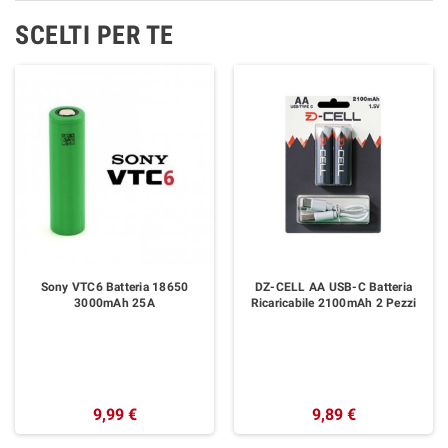
SCELTI PER TE
Sony VTC6 Batteria 18650
DZ-CELL AA USB-C Batteria
3000mAh 25A
Ricaricabile 2100mAh 2 Pezzi
9,99 €
9,89 €