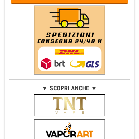
▼ SCOPRI ANCHE ▼