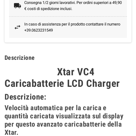
Consegna 1/2 giorni lavorativi. Per ordini superiori a 49,90
€ costi di spedizione inclusi.
In caso di assistenza per il prodotto contattare il numero
+39.0623231549
Descrizione
Xtar VC4
Caricabatterie LCD Charger
Descrizione:
Velocità automatica per la carica e
quantità caricata visualizzata sul display
per questo avanzato caricabatterie della
Xtar.