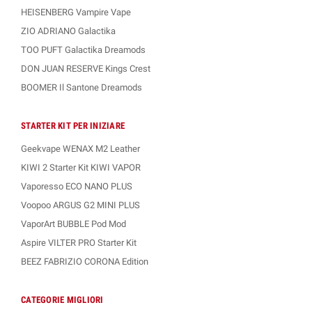
HEISENBERG Vampire Vape
ZIO ADRIANO Galactika
TOO PUFT Galactika Dreamods
DON JUAN RESERVE Kings Crest
BOOMER Il Santone Dreamods
STARTER KIT PER INIZIARE
Geekvape WENAX M2 Leather
KIWI 2 Starter Kit KIWI VAPOR
Vaporesso ECO NANO PLUS
Voopoo ARGUS G2 MINI PLUS
VaporArt BUBBLE Pod Mod
Aspire VILTER PRO Starter Kit
BEEZ FABRIZIO CORONA Edition
CATEGORIE MIGLIORI