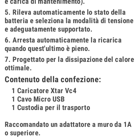
e carica di mantenimento).
5. Rileva automaticamente lo stato della
batteria e seleziona la modalità di tensione
e adeguatamente supportato.
6. Arresta automaticamente la ricarica
quando quest'ultimo è pieno.
7. Progettato per la dissipazione del calore
ottimale.
Contenuto della confezione:
1 Caricatore Xtar Vc4
1 Cavo Micro USB
1 Custodia per il trasporto
Raccomandato un adattatore a muro da 1A
o superiore.