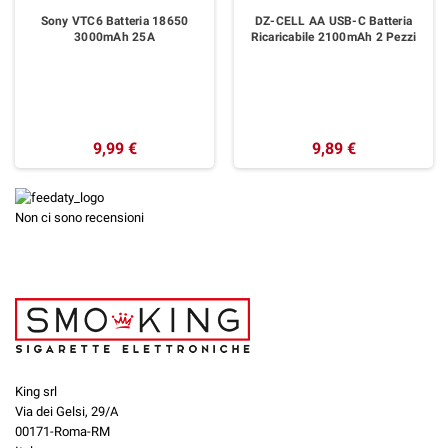
Sony VTC6 Batteria 18650
DZ-CELL AA USB-C Batteria
3000mAh 25A
Ricaricabile 2100mAh 2 Pezzi
9,99 €
9,89 €
Non ci sono recensioni
King srl
Via dei Gelsi, 29/A
00171-Roma-RM