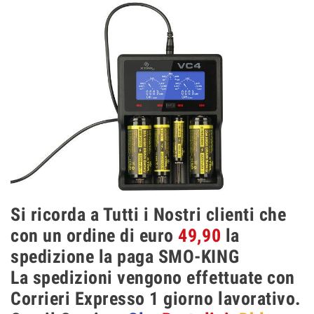
Si ricorda a Tutti i Nostri clienti che
con un ordine di euro
49,90
la
spedizione la paga SMO-KING
La spedizioni vengono effettuate con
Corrieri Expresso 1 giorno lavorativo.