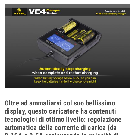
Oltre ad ammaliarvi col suo bellissimo
display, questo caricatore ha contenuti
tecnologici di ottimo livello: regolazione
automatica della corrente di carica (da