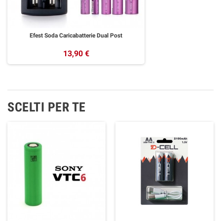
Efest Soda Caricabatterie Dual Post
13,90 €
SCELTI PER TE