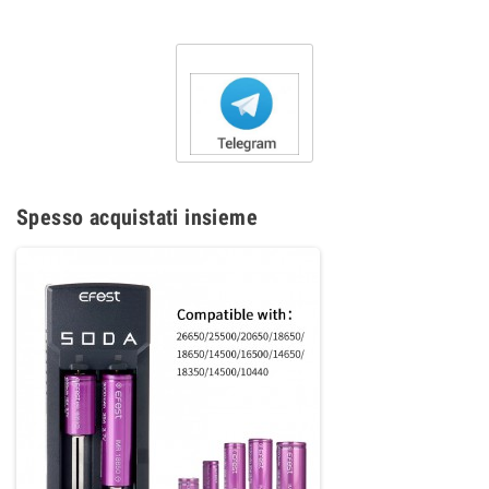
Spesso acquistati insieme