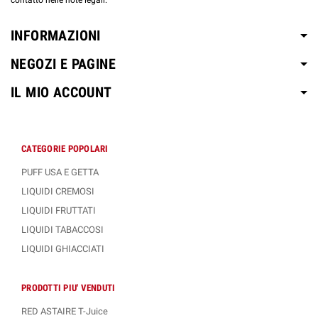
contatto nelle note legali.
INFORMAZIONI
NEGOZI E PAGINE
IL MIO ACCOUNT
CATEGORIE POPOLARI
PUFF USA E GETTA
LIQUIDI CREMOSI
LIQUIDI FRUTTATI
LIQUIDI TABACCOSI
LIQUIDI GHIACCIATI
PRODOTTI PIU' VENDUTI
RED ASTAIRE T-Juice