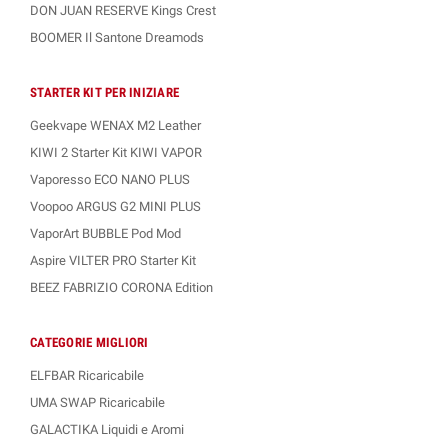
DON JUAN RESERVE Kings Crest
BOOMER Il Santone Dreamods
STARTER KIT PER INIZIARE
Geekvape WENAX M2 Leather
KIWI 2 Starter Kit KIWI VAPOR
Vaporesso ECO NANO PLUS
Voopoo ARGUS G2 MINI PLUS
VaporArt BUBBLE Pod Mod
Aspire VILTER PRO Starter Kit
BEEZ FABRIZIO CORONA Edition
CATEGORIE MIGLIORI
ELFBAR Ricaricabile
UMA SWAP Ricaricabile
GALACTIKA Liquidi e Aromi