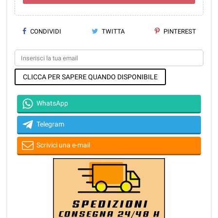
CONDIVIDI
TWITTA
PINTEREST
CLICCA PER SAPERE QUANDO DISPONIBILE
WhatsApp
Telegram
Scrivici una e-mail