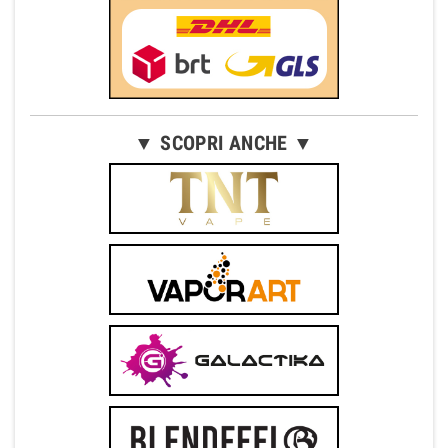
▼ SCOPRI ANCHE ▼