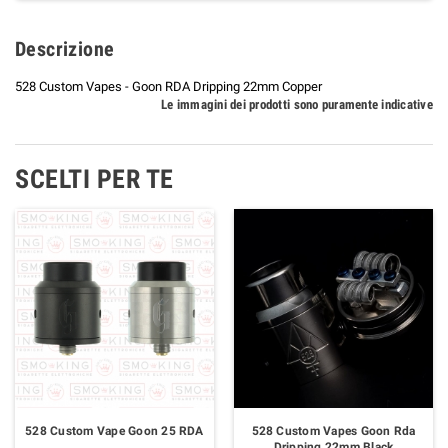
Descrizione
528 Custom Vapes - Goon RDA Dripping 22mm Copper
Le immagini dei prodotti sono puramente indicative
SCELTI PER TE
528 Custom Vape Goon 25 RDA
528 Custom Vapes Goon Rda
Dripping 22mm Black