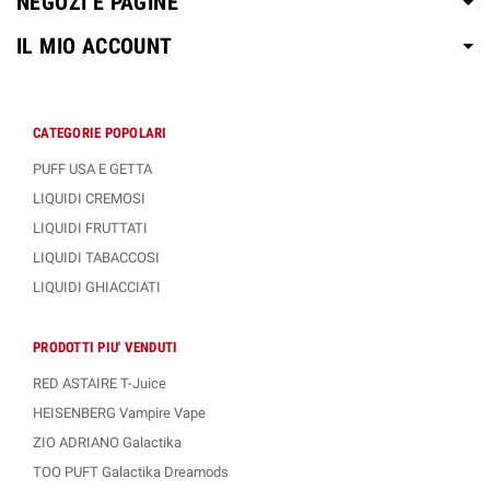
NEGOZI E PAGINE
IL MIO ACCOUNT
CATEGORIE POPOLARI
PUFF USA E GETTA
LIQUIDI CREMOSI
LIQUIDI FRUTTATI
LIQUIDI TABACCOSI
LIQUIDI GHIACCIATI
PRODOTTI PIU' VENDUTI
RED ASTAIRE T-Juice
HEISENBERG Vampire Vape
ZIO ADRIANO Galactika
TOO PUFT Galactika Dreamods