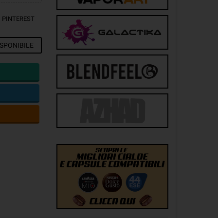
PINTEREST
SPONIBILE