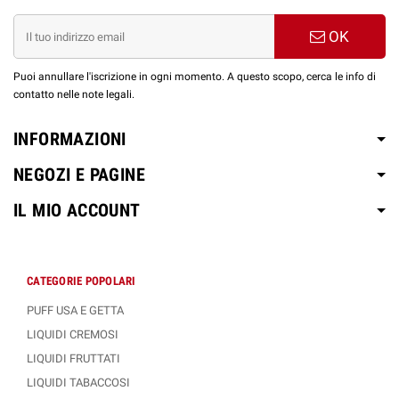
OK
Puoi annullare l'iscrizione in ogni momento. A questo scopo, cerca le info di
contatto nelle note legali.
INFORMAZIONI
NEGOZI E PAGINE
IL MIO ACCOUNT
CATEGORIE POPOLARI
PUFF USA E GETTA
LIQUIDI CREMOSI
LIQUIDI FRUTTATI
LIQUIDI TABACCOSI