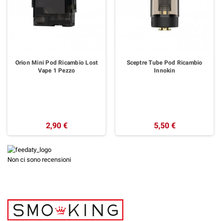
Orion Mini Pod Ricambio Lost
Sceptre Tube Pod Ricambio
Vape 1 Pezzo
Innokin
2,90 €
5,50 €
Non ci sono recensioni