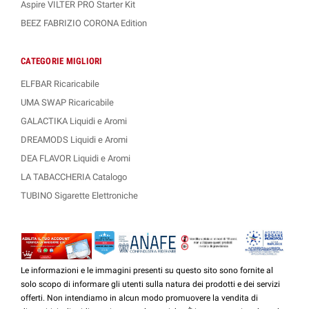
Aspire VILTER PRO Starter Kit
BEEZ FABRIZIO CORONA Edition
CATEGORIE MIGLIORI
ELFBAR Ricaricabile
UMA SWAP Ricaricabile
GALACTIKA Liquidi e Aromi
DREAMODS Liquidi e Aromi
DEA FLAVOR Liquidi e Aromi
LA TABACCHERIA Catalogo
TUBINO Sigarette Elettroniche
Le informazioni e le immagini presenti su questo sito sono fornite al
solo scopo di informare gli utenti sulla natura dei prodotti e dei servizi
offerti. Non intendiamo in alcun modo promuovere la vendita di