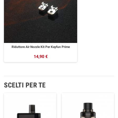
Riduttore Air Nozzle Kit Per Kayfun Prime
14,90 €
SCELTI PER TE