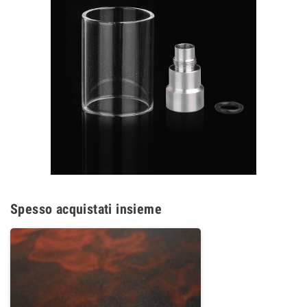
Spesso acquistati insieme