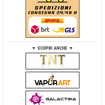
▼ SCOPRI ANCHE ▼