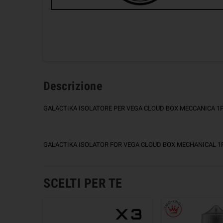
Descrizione
GALACTIKA ISOLATORE PER VEGA CLOUD BOX MECCANICA 1
GALACTIKA ISOLATOR FOR VEGA CLOUD BOX MECHANICAL 1
SCELTI PER TE