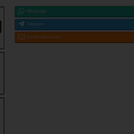
WhatsApp
Telegram
Scrivici una e-mail