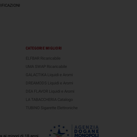
FICAZIONI
CATEGORIE MIGLIORI
ELFBAR Ricaricabile
UMA SWAP Ricaricabile
GALACTIKA Liquidi e Aromi
DREAMODS Liquidi e Aromi
DEA FLAVOR Liquidi e Aromi
LA TABACCHERIA Catalogo
TUBINO Sigarette Elettroniche