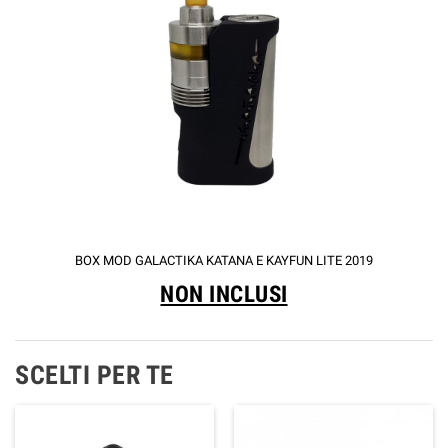
BOX MOD GALACTIKA KATANA E KAYFUN LITE 2019
NON INCLUSI
SCELTI PER TE