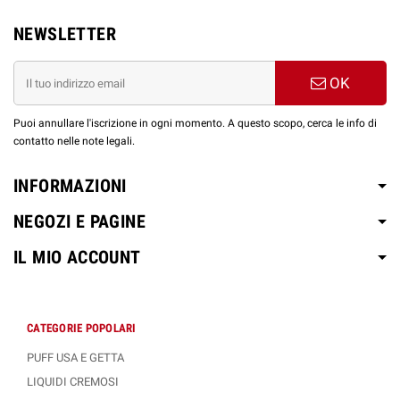
NEWSLETTER
OK
Puoi annullare l'iscrizione in ogni momento. A questo scopo, cerca le info di
contatto nelle note legali.
INFORMAZIONI
NEGOZI E PAGINE
IL MIO ACCOUNT
CATEGORIE POPOLARI
PUFF USA E GETTA
LIQUIDI CREMOSI