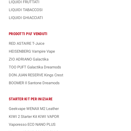
LIQUIDI FRUTTATI
LIQUIDI TABACCOSI
LIQUIDI GHIACCIATI
PRODOTTI PIU' VENDUTI
RED ASTAIRE T-Juice
HEISENBERG Vampire Vape
ZIO ADRIANO Galactika
TOO PUFT Galactika Dreamods
DON JUAN RESERVE Kings Crest
BOOMER Il Santone Dreamods
STARTER KIT PER INIZIARE
Geekvape WENAX M2 Leather
KIWI 2 Starter Kit KIWI VAPOR
Vaporesso ECO NANO PLUS