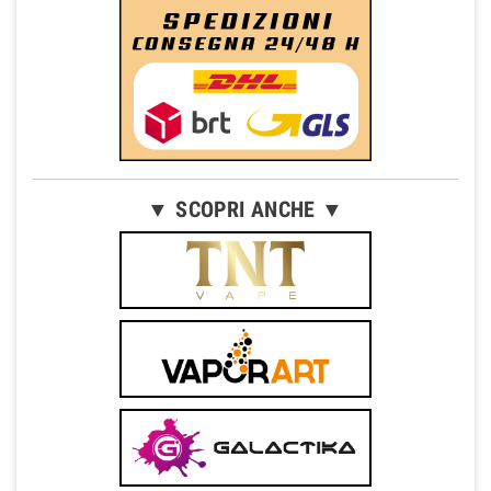
▼ SCOPRI ANCHE ▼