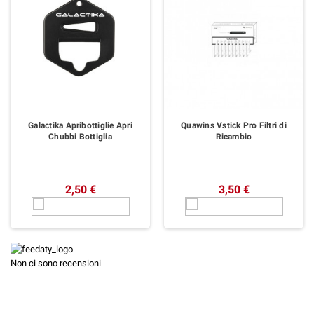
Galactika Apribottiglie Apri
Quawins Vstick Pro Filtri di
Chubbi Bottiglia
Ricambio
2,50 €
3,50 €
Non ci sono recensioni