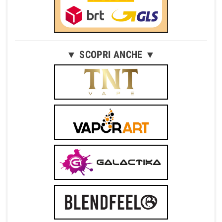
▼ SCOPRI ANCHE ▼