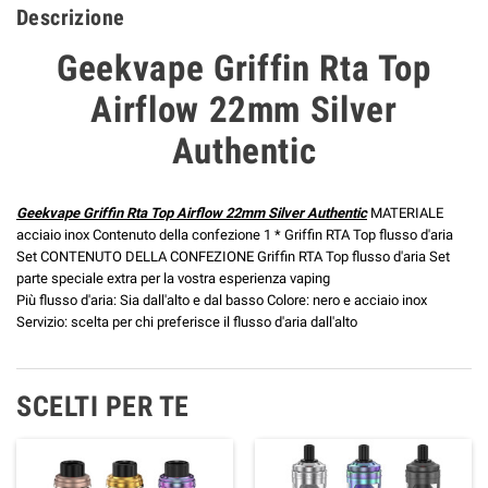
Descrizione
Geekvape Griffin Rta Top
Airflow 22mm Silver
Authentic
Geekvape Griffin Rta Top Airflow 22mm Silver Authentic
MATERIALE
acciaio inox Contenuto della confezione 1 * Griffin RTA Top flusso d'aria
Set CONTENUTO DELLA CONFEZIONE Griffin RTA Top flusso d'aria Set
parte speciale extra per la vostra esperienza vaping
Più flusso d'aria: Sia dall'alto e dal basso Colore: nero e acciaio inox
Servizio: scelta per chi preferisce il flusso d'aria dall'alto
SCELTI PER TE