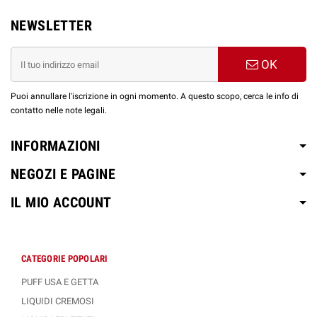
NEWSLETTER
OK
Puoi annullare l'iscrizione in ogni momento. A questo scopo, cerca le info di
contatto nelle note legali.
INFORMAZIONI
NEGOZI E PAGINE
IL MIO ACCOUNT
CATEGORIE POPOLARI
PUFF USA E GETTA
LIQUIDI CREMOSI