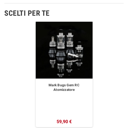
SCELTI PER TE
Mark Bugs Gem RC
Atomizzatore
59,90 €