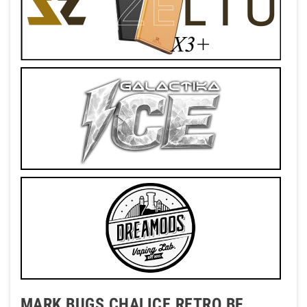
MARK BUGS CHALICE RETRO BF