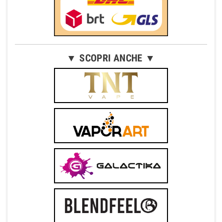
▼ SCOPRI ANCHE ▼