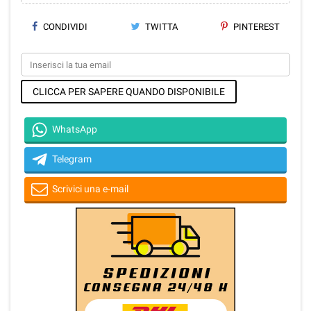
CONDIVIDI
TWITTA
PINTEREST
CLICCA PER SAPERE QUANDO DISPONIBILE
WhatsApp
Telegram
Scrivici una e-mail