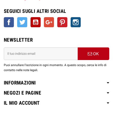
SEGUICI SUGLI ALTRI SOCIAL
Facebook
Twitter
YouTube
Google+
Pinterest
Instagram
NEWSLETTER
OK
Puoi annullare l'iscrizione in ogni momento. A questo scopo, cerca le info di
contatto nelle note legali.
INFORMAZIONI
NEGOZI E PAGINE
IL MIO ACCOUNT