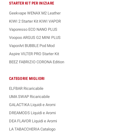
STARTER KIT PER INIZIARE
Geekvape WENAX M2 Leather
KIWI 2 Starter Kit KIWI VAPOR
Vaporesso ECO NANO PLUS
Voopoo ARGUS G2 MINI PLUS
VaporArt BUBBLE Pod Mod
Aspire VILTER PRO Starter Kit
BEEZ FABRIZIO CORONA Edition
CATEGORIE MIGLIORI
ELFBAR Ricaricabile
UMA SWAP Ricaricabile
GALACTIKA Liquidi e Aromi
DREAMODS Liquidi e Aromi
DEA FLAVOR Liquidi e Aromi
LA TABACCHERIA Catalogo