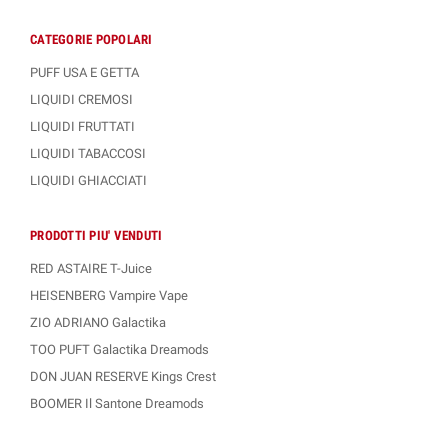
CATEGORIE POPOLARI
PUFF USA E GETTA
LIQUIDI CREMOSI
LIQUIDI FRUTTATI
LIQUIDI TABACCOSI
LIQUIDI GHIACCIATI
PRODOTTI PIU' VENDUTI
RED ASTAIRE T-Juice
HEISENBERG Vampire Vape
ZIO ADRIANO Galactika
TOO PUFT Galactika Dreamods
DON JUAN RESERVE Kings Crest
BOOMER Il Santone Dreamods