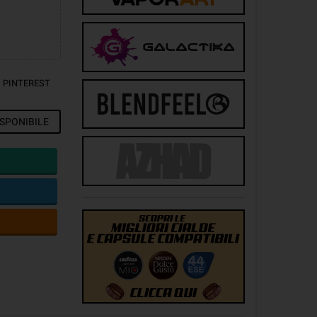
PINTEREST
SPONIBILE