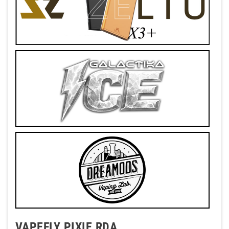
VAPEFLY PIXIE RDA