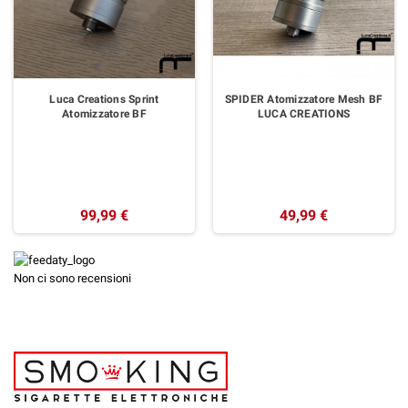
Luca Creations Sprint
SPIDER Atomizzatore Mesh BF
Atomizzatore BF
LUCA CREATIONS
99,99 €
49,99 €
Non ci sono recensioni