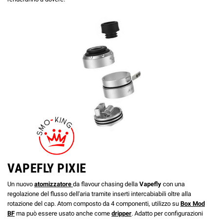
VAPEFLY PIXIE
Un nuovo
atomizzatore
da flavour chasing della
Vapefly
con una
regolazione del flusso dell'aria tramite inserti intercabiabili oltre alla
rotazione del cap. Atom composto da 4 componenti, utilizzo su
Box Mod
BF
ma può essere usato anche come
dripper
. Adatto per configurazioni