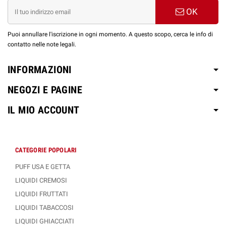
OK
Puoi annullare l'iscrizione in ogni momento. A questo scopo, cerca le info di
contatto nelle note legali.
INFORMAZIONI
NEGOZI E PAGINE
IL MIO ACCOUNT
CATEGORIE POPOLARI
PUFF USA E GETTA
LIQUIDI CREMOSI
LIQUIDI FRUTTATI
LIQUIDI TABACCOSI
LIQUIDI GHIACCIATI