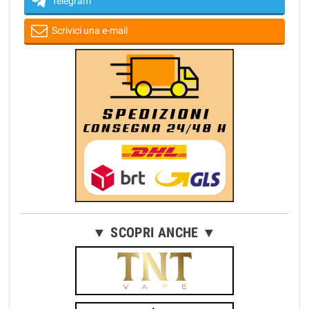
Telegram
Scrivici una e-mail
▼ SCOPRI ANCHE ▼