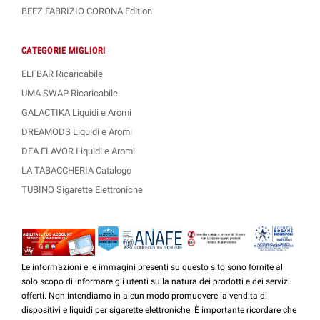
BEEZ FABRIZIO CORONA Edition
CATEGORIE MIGLIORI
ELFBAR Ricaricabile
UMA SWAP Ricaricabile
GALACTIKA Liquidi e Aromi
DREAMODS Liquidi e Aromi
DEA FLAVOR Liquidi e Aromi
LA TABACCHERIA Catalogo
TUBINO Sigarette Elettroniche
Le informazioni e le immagini presenti su questo sito sono fornite al
solo scopo di informare gli utenti sulla natura dei prodotti e dei servizi
offerti. Non intendiamo in alcun modo promuovere la vendita di
dispositivi e liquidi per sigarette elettroniche. È importante ricordare che