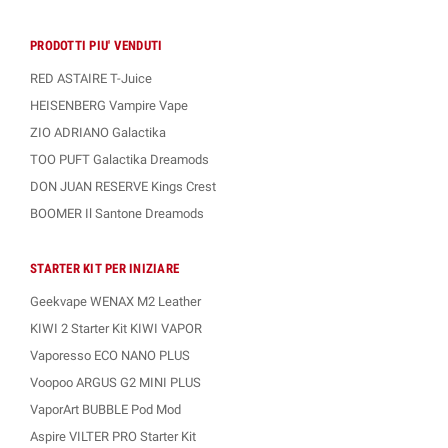
PRODOTTI PIU' VENDUTI
RED ASTAIRE T-Juice
HEISENBERG Vampire Vape
ZIO ADRIANO Galactika
TOO PUFT Galactika Dreamods
DON JUAN RESERVE Kings Crest
BOOMER Il Santone Dreamods
STARTER KIT PER INIZIARE
Geekvape WENAX M2 Leather
KIWI 2 Starter Kit KIWI VAPOR
Vaporesso ECO NANO PLUS
Voopoo ARGUS G2 MINI PLUS
VaporArt BUBBLE Pod Mod
Aspire VILTER PRO Starter Kit