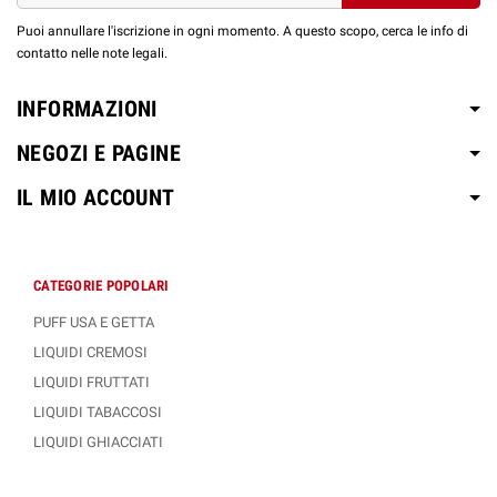
Puoi annullare l'iscrizione in ogni momento. A questo scopo, cerca le info di
contatto nelle note legali.
INFORMAZIONI
NEGOZI E PAGINE
IL MIO ACCOUNT
CATEGORIE POPOLARI
PUFF USA E GETTA
LIQUIDI CREMOSI
LIQUIDI FRUTTATI
LIQUIDI TABACCOSI
LIQUIDI GHIACCIATI