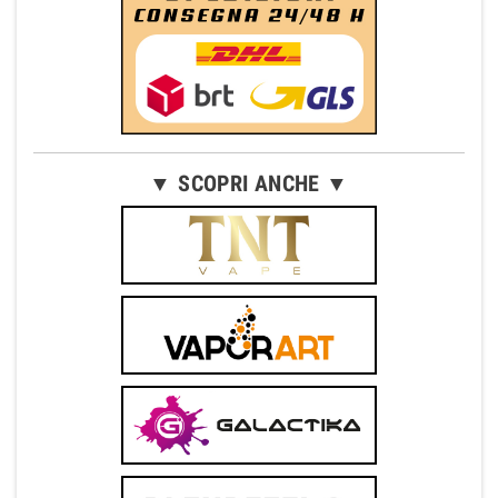
▼ SCOPRI ANCHE ▼