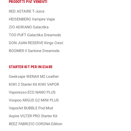
PRODOTTI PIU' VENDUTI
RED ASTAIRE T-Juice
HEISENBERG Vampire Vape
ZIO ADRIANO Galactika
TOO PUFT Galactika Dreamods
DON JUAN RESERVE Kings Crest
BOOMER Il Santone Dreamods
STARTER KIT PER INIZIARE
Geekvape WENAX M2 Leather
KIWI 2 Starter Kit KIWI VAPOR
Vaporesso ECO NANO PLUS
Voopoo ARGUS G2 MINI PLUS
VaporArt BUBBLE Pod Mod
Aspire VILTER PRO Starter Kit
BEEZ FABRIZIO CORONA Edition