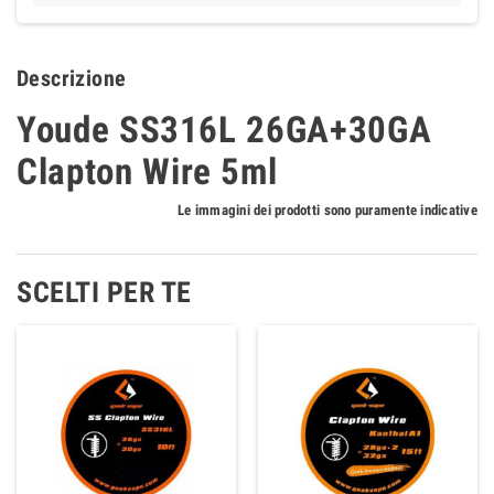
Descrizione
Youde SS316L 26GA+30GA
Clapton Wire 5ml
Le immagini dei prodotti sono puramente indicative
SCELTI PER TE