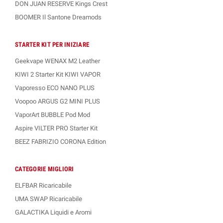
DON JUAN RESERVE Kings Crest
BOOMER Il Santone Dreamods
STARTER KIT PER INIZIARE
Geekvape WENAX M2 Leather
KIWI 2 Starter Kit KIWI VAPOR
Vaporesso ECO NANO PLUS
Voopoo ARGUS G2 MINI PLUS
VaporArt BUBBLE Pod Mod
Aspire VILTER PRO Starter Kit
BEEZ FABRIZIO CORONA Edition
CATEGORIE MIGLIORI
ELFBAR Ricaricabile
UMA SWAP Ricaricabile
GALACTIKA Liquidi e Aromi