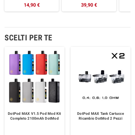
14,90 €
39,90 €
SCELTI PER TE
DotPod MAX V1.5 Pod Mod Kit
DotPod MAX Tank Cartucce
Completo 2100mAh DotMod
Ricambio DotMod 2 Pezzi