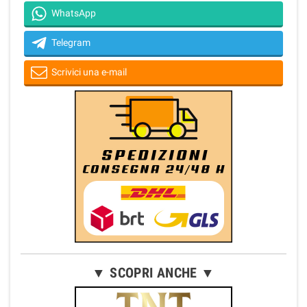
WhatsApp
Telegram
Scrivici una e-mail
▼ SCOPRI ANCHE ▼