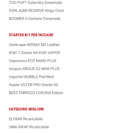
TOO PUFT Galactika Dreamods
DON JUAN RESERVE Kings Crest
BOOMER Il Santone Dreamods
STARTER KIT PER INIZIARE
Geekvape WENAX M2 Leather
KIWI 2 Starter Kit KIWI VAPOR
Vaporesso ECO NANO PLUS
Voopoo ARGUS G2 MINI PLUS
VaporArt BUBBLE Pod Mod
Aspire VILTER PRO Starter Kit
BEEZ FABRIZIO CORONA Edition
CATEGORIE MIGLIORI
ELFBAR Ricaricabile
UMA SWAP Ricaricabile