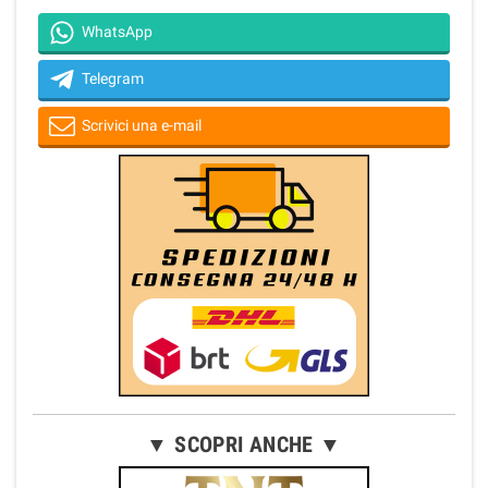
WhatsApp
Telegram
Scrivici una e-mail
▼ SCOPRI ANCHE ▼