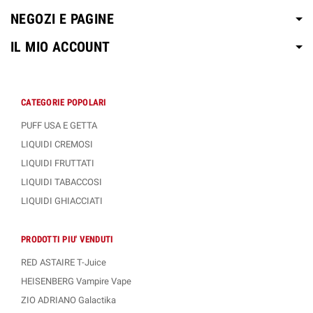
NEGOZI E PAGINE
IL MIO ACCOUNT
CATEGORIE POPOLARI
PUFF USA E GETTA
LIQUIDI CREMOSI
LIQUIDI FRUTTATI
LIQUIDI TABACCOSI
LIQUIDI GHIACCIATI
PRODOTTI PIU' VENDUTI
RED ASTAIRE T-Juice
HEISENBERG Vampire Vape
ZIO ADRIANO Galactika