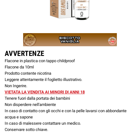
AVVERTENZE
Flacone in plastica con tappo childproof
Flacone da 10ml
Prodotto contente nicotina
Leggere attentamente il foglietto illustrativo.
Non Ingerire.
VIETATA LA VENDITA AI MINORI DI ANNI 18
Tenere fuori dalla portata dei bambini
Non disperdere nell'ambiente
In caso di contatto con gli occhi e con la pelle lavarsi con abbondante
acqua e sapone
In caso di malessere contattare un medico.
Conservare sotto chiave.