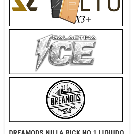
DREAMODS NILLA RICK NO.1 LIQUIDO