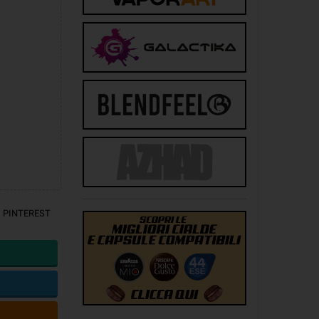
PINTEREST