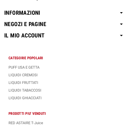
INFORMAZIONI
NEGOZI E PAGINE
IL MIO ACCOUNT
CATEGORIE POPOLARI
PUFF USA E GETTA
LIQUIDI CREMOSI
LIQUIDI FRUTTATI
LIQUIDI TABACCOSI
LIQUIDI GHIACCIATI
PRODOTTI PIU' VENDUTI
RED ASTAIRE T-Juice