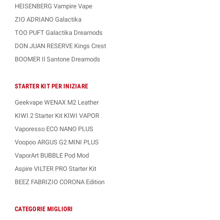
HEISENBERG Vampire Vape
ZIO ADRIANO Galactika
TOO PUFT Galactika Dreamods
DON JUAN RESERVE Kings Crest
BOOMER Il Santone Dreamods
STARTER KIT PER INIZIARE
Geekvape WENAX M2 Leather
KIWI 2 Starter Kit KIWI VAPOR
Vaporesso ECO NANO PLUS
Voopoo ARGUS G2 MINI PLUS
VaporArt BUBBLE Pod Mod
Aspire VILTER PRO Starter Kit
BEEZ FABRIZIO CORONA Edition
CATEGORIE MIGLIORI