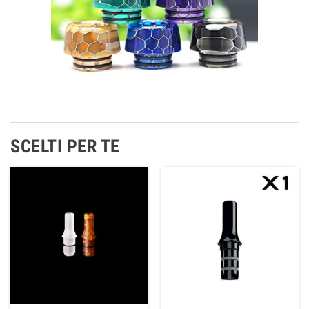
SCELTI PER TE