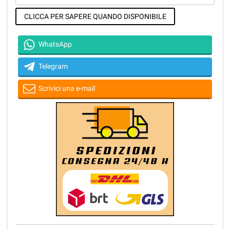
CLICCA PER SAPERE QUANDO DISPONIBILE
WhatsApp
Telegram
Scrivici una e-mail