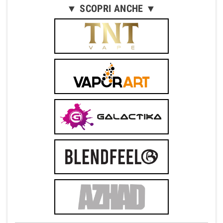
▼ SCOPRI ANCHE ▼