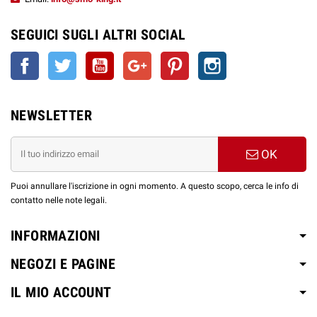
SEGUICI SUGLI ALTRI SOCIAL
Facebook
Twitter
YouTube
Google+
Pinterest
Instagram
NEWSLETTER
OK
Puoi annullare l'iscrizione in ogni momento. A questo scopo, cerca le info di
contatto nelle note legali.
INFORMAZIONI
NEGOZI E PAGINE
IL MIO ACCOUNT