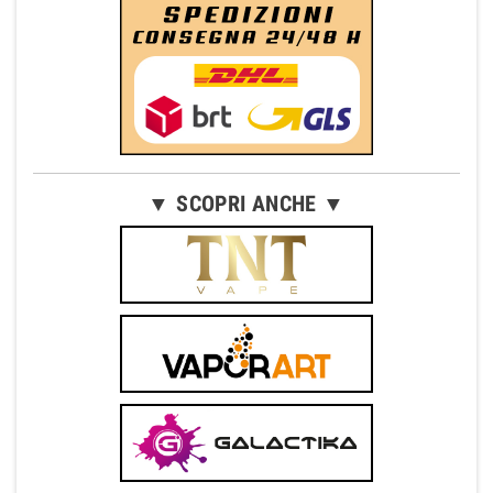
▼ SCOPRI ANCHE ▼