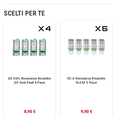
SCELTI PER TE
GX COIL Resistenze Ricambio
EC-A Resistenze Ricambio
GX Tank Eleaf 4 Pezzi
ELEAF 5 Pezzi
8,90 €
9,90 €