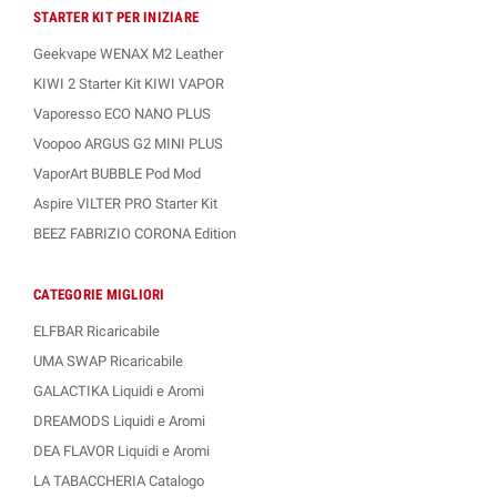
STARTER KIT PER INIZIARE
Geekvape WENAX M2 Leather
KIWI 2 Starter Kit KIWI VAPOR
Vaporesso ECO NANO PLUS
Voopoo ARGUS G2 MINI PLUS
VaporArt BUBBLE Pod Mod
Aspire VILTER PRO Starter Kit
BEEZ FABRIZIO CORONA Edition
CATEGORIE MIGLIORI
ELFBAR Ricaricabile
UMA SWAP Ricaricabile
GALACTIKA Liquidi e Aromi
DREAMODS Liquidi e Aromi
DEA FLAVOR Liquidi e Aromi
LA TABACCHERIA Catalogo