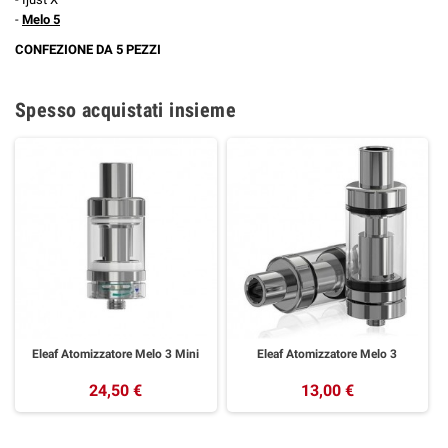
-
Melo 5
CONFEZIONE DA 5 PEZZI
Spesso acquistati insieme
Eleaf Atomizzatore Melo 3 Mini
Eleaf Atomizzatore Melo 3
24,50 €
13,00 €