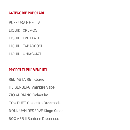
CATEGORIE POPOLARI
PUFF USA E GETTA
LIQUIDI CREMOSI
LIQUIDI FRUTTATI
LIQUIDI TABACCOSI
LIQUIDI GHIACCIATI
PRODOTTI PIU' VENDUTI
RED ASTAIRE T-Juice
HEISENBERG Vampire Vape
ZIO ADRIANO Galactika
TOO PUFT Galactika Dreamods
DON JUAN RESERVE Kings Crest
BOOMER Il Santone Dreamods