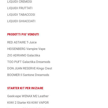
LIQUIDI CREMOSI
LIQUIDI FRUTTATI
LIQUIDI TABACCOSI
LIQUIDI GHIACCIATI
PRODOTTI PIU' VENDUTI
RED ASTAIRE T-Juice
HEISENBERG Vampire Vape
ZIO ADRIANO Galactika
TOO PUFT Galactika Dreamods
DON JUAN RESERVE Kings Crest
BOOMER Il Santone Dreamods
STARTER KIT PER INIZIARE
Geekvape WENAX M2 Leather
KIWI 2 Starter Kit KIWI VAPOR