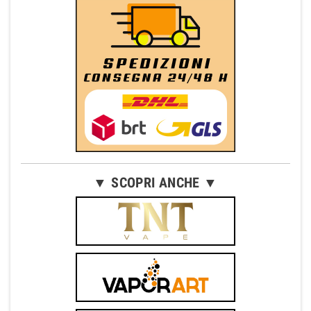
▼ SCOPRI ANCHE ▼