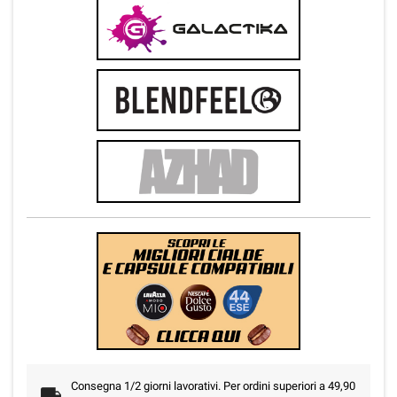
Consegna 1/2 giorni lavorativi. Per ordini superiori a 49,90