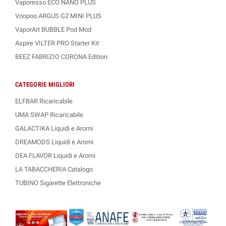
Vaporesso ECO NANO PLUS
Voopoo ARGUS G2 MINI PLUS
VaporArt BUBBLE Pod Mod
Aspire VILTER PRO Starter Kit
BEEZ FABRIZIO CORONA Edition
CATEGORIE MIGLIORI
ELFBAR Ricaricabile
UMA SWAP Ricaricabile
GALACTIKA Liquidi e Aromi
DREAMODS Liquidi e Aromi
DEA FLAVOR Liquidi e Aromi
LA TABACCHERIA Catalogo
TUBINO Sigarette Elettroniche