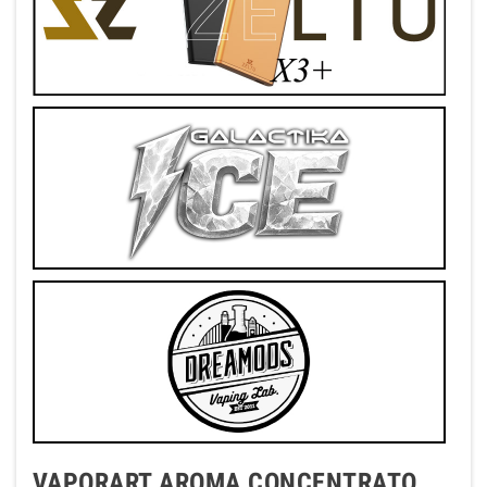
VAPORART AROMA CONCENTRATO