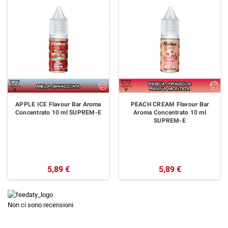
APPLE ICE Flavour Bar Aroma
PEACH CREAM Flavour Bar
Concentrato 10 ml SUPREM-E
Aroma Concentrato 10 ml
SUPREM-E
5,89 €
5,89 €
Non ci sono recensioni