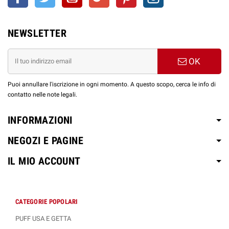
NEWSLETTER
OK
Puoi annullare l'iscrizione in ogni momento. A questo scopo, cerca le info di
contatto nelle note legali.
INFORMAZIONI
NEGOZI E PAGINE
IL MIO ACCOUNT
CATEGORIE POPOLARI
PUFF USA E GETTA