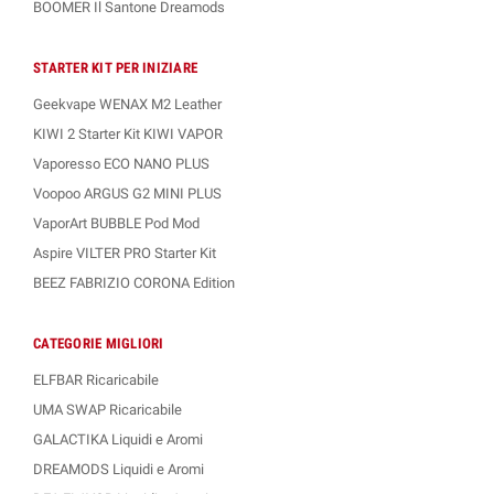
BOOMER Il Santone Dreamods
STARTER KIT PER INIZIARE
Geekvape WENAX M2 Leather
KIWI 2 Starter Kit KIWI VAPOR
Vaporesso ECO NANO PLUS
Voopoo ARGUS G2 MINI PLUS
VaporArt BUBBLE Pod Mod
Aspire VILTER PRO Starter Kit
BEEZ FABRIZIO CORONA Edition
CATEGORIE MIGLIORI
ELFBAR Ricaricabile
UMA SWAP Ricaricabile
GALACTIKA Liquidi e Aromi
DREAMODS Liquidi e Aromi