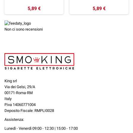
5,89 €
5,89 €
Non ci sono recensioni
King srl
Via dei Gelsi, 29/A
00171-Roma-RM
Italy
P.iva 14060771004
Deposito Fiscale: RMPLI0028
Assistenza:
Lunedì - Venerdì 09:00 - 12:30 | 15:00 - 17:00