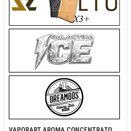
VAPORART AROMA CONCENTRATO