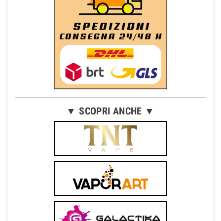
▼ SCOPRI ANCHE ▼