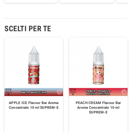
SCELTI PER TE
APPLE ICE Flavour Bar Aroma
PEACH CREAM Flavour Bar
Concentrato 10 ml SUPREM-E
Aroma Concentrato 10 ml
SUPREM-E