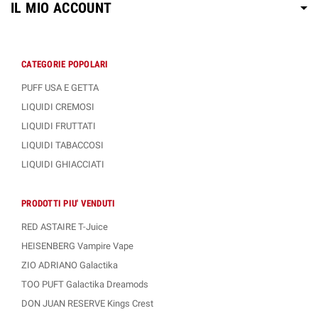
IL MIO ACCOUNT
CATEGORIE POPOLARI
PUFF USA E GETTA
LIQUIDI CREMOSI
LIQUIDI FRUTTATI
LIQUIDI TABACCOSI
LIQUIDI GHIACCIATI
PRODOTTI PIU' VENDUTI
RED ASTAIRE T-Juice
HEISENBERG Vampire Vape
ZIO ADRIANO Galactika
TOO PUFT Galactika Dreamods
DON JUAN RESERVE Kings Crest