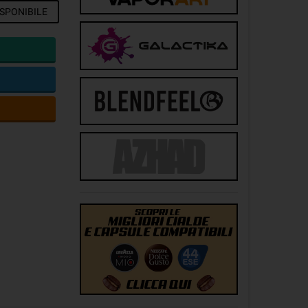
SPONIBILE