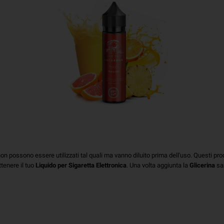
N
on possono essere utilizzati tal quali ma vanno diluito prima dell'uso. Questi pr
tenere il tuo
Liquido per Sigaretta Elettronica
. Una volta aggiunta la
Glicerina
sar