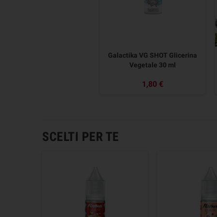
Galactika VG SHOT Glicerina
Vegetale 30 ml
1,80 €
SCELTI PER TE