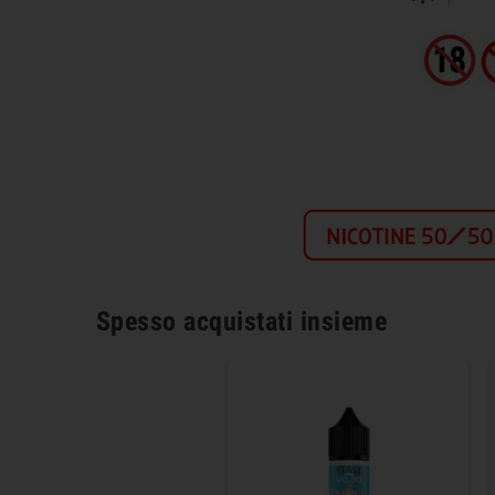
Spesso acquistati insieme