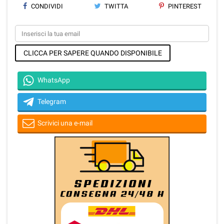
CONDIVIDI
TWITTA
PINTEREST
CLICCA PER SAPERE QUANDO DISPONIBILE
WhatsApp
Telegram
Scrivici una e-mail