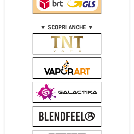
▼ SCOPRI ANCHE ▼