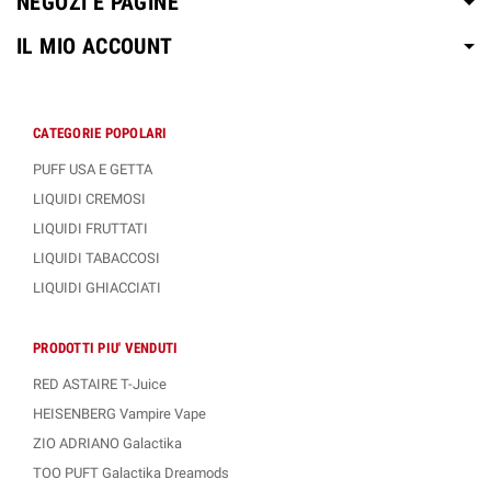
NEGOZI E PAGINE
IL MIO ACCOUNT
CATEGORIE POPOLARI
PUFF USA E GETTA
LIQUIDI CREMOSI
LIQUIDI FRUTTATI
LIQUIDI TABACCOSI
LIQUIDI GHIACCIATI
PRODOTTI PIU' VENDUTI
RED ASTAIRE T-Juice
HEISENBERG Vampire Vape
ZIO ADRIANO Galactika
TOO PUFT Galactika Dreamods