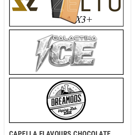
CAPELLA FLAVOURS CHOCOLATE