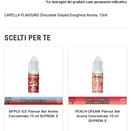
*Le immagini dei prodotti sono puramente indicative
CAPELLA FLAVOURS Chocolate Glazed Doughnut Aroma, 13ml
SCELTI PER TE
APPLE ICE Flavour Bar Aroma
PEACH CREAM Flavour Bar
Concentrato 10 ml SUPREM-E
Aroma Concentrato 10 ml
SUPREM-E