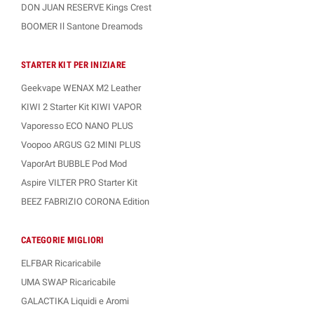
DON JUAN RESERVE Kings Crest
BOOMER Il Santone Dreamods
STARTER KIT PER INIZIARE
Geekvape WENAX M2 Leather
KIWI 2 Starter Kit KIWI VAPOR
Vaporesso ECO NANO PLUS
Voopoo ARGUS G2 MINI PLUS
VaporArt BUBBLE Pod Mod
Aspire VILTER PRO Starter Kit
BEEZ FABRIZIO CORONA Edition
CATEGORIE MIGLIORI
ELFBAR Ricaricabile
UMA SWAP Ricaricabile
GALACTIKA Liquidi e Aromi