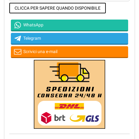
CLICCA PER SAPERE QUANDO DISPONIBILE
WhatsApp
Telegram
Scrivici una e-mail