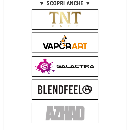
▼ SCOPRI ANCHE ▼