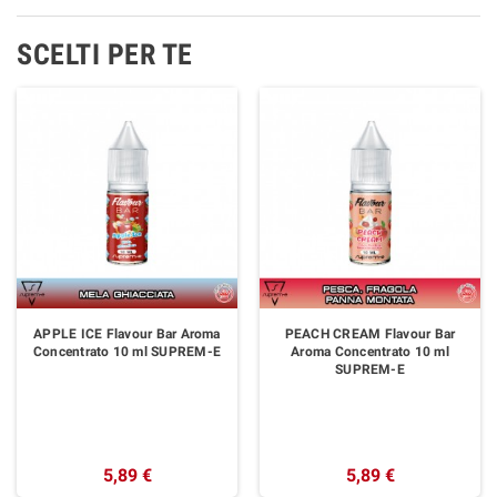
SCELTI PER TE
APPLE ICE Flavour Bar Aroma
PEACH CREAM Flavour Bar
Concentrato 10 ml SUPREM-E
Aroma Concentrato 10 ml
SUPREM-E
5,89 €
5,89 €