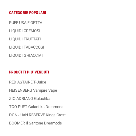
CATEGORIE POPOLARI
PUFF USA E GETTA
LIQUIDI CREMOSI
LIQUIDI FRUTTATI
LIQUIDI TABACCOSI
LIQUIDI GHIACCIATI
PRODOTTI PIU' VENDUTI
RED ASTAIRE T-Juice
HEISENBERG Vampire Vape
ZIO ADRIANO Galactika
TOO PUFT Galactika Dreamods
DON JUAN RESERVE Kings Crest
BOOMER Il Santone Dreamods