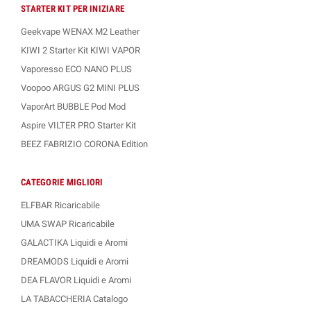
STARTER KIT PER INIZIARE
Geekvape WENAX M2 Leather
KIWI 2 Starter Kit KIWI VAPOR
Vaporesso ECO NANO PLUS
Voopoo ARGUS G2 MINI PLUS
VaporArt BUBBLE Pod Mod
Aspire VILTER PRO Starter Kit
BEEZ FABRIZIO CORONA Edition
CATEGORIE MIGLIORI
ELFBAR Ricaricabile
UMA SWAP Ricaricabile
GALACTIKA Liquidi e Aromi
DREAMODS Liquidi e Aromi
DEA FLAVOR Liquidi e Aromi
LA TABACCHERIA Catalogo