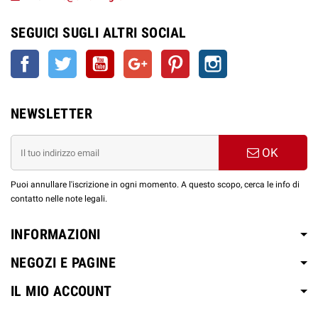
SEGUICI SUGLI ALTRI SOCIAL
Facebook
Twitter
YouTube
Google+
Pinterest
Instagram
NEWSLETTER
OK
Puoi annullare l'iscrizione in ogni momento. A questo scopo, cerca le info di
contatto nelle note legali.
INFORMAZIONI
NEGOZI E PAGINE
IL MIO ACCOUNT