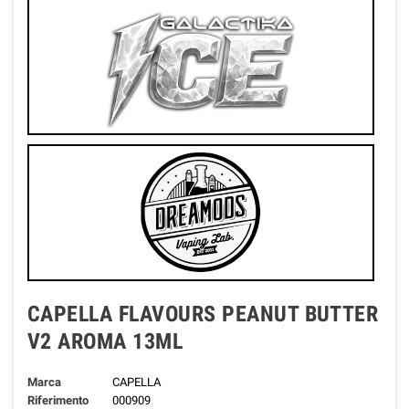
CAPELLA FLAVOURS PEANUT BUTTER
V2 AROMA 13ML
Marca
CAPELLA
Riferimento
000909