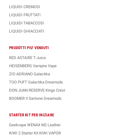
LIQUIDI CREMOSI
LIQUIDI FRUTTATI
LIQUIDI TABACCOSI
LIQUIDI GHIACCIATI
PRODOTTI PIU' VENDUTI
RED ASTAIRE T-Juice
HEISENBERG Vampire Vape
ZIO ADRIANO Galactika
TOO PUFT Galactika Dreamods
DON JUAN RESERVE Kings Crest
BOOMER Il Santone Dreamods
STARTER KIT PER INIZIARE
Geekvape WENAX M2 Leather
KIWI 2 Starter Kit KIWI VAPOR