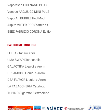
Vaporesso ECO NANO PLUS
Voopoo ARGUS G2 MINI PLUS
VaporArt BUBBLE Pod Mod
Aspire VILTER PRO Starter Kit
BEEZ FABRIZIO CORONA Edition
CATEGORIE MIGLIORI
ELFBAR Ricaricabile
UMA SWAP Ricaricabile
GALACTIKA Liquidi e Aromi
DREAMODS Liquidi e Aromi
DEA FLAVOR Liquidi e Aromi
LA TABACCHERIA Catalogo
TUBINO Sigarette Elettroniche