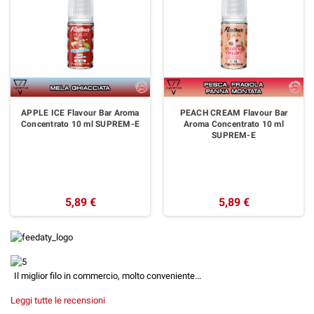
APPLE ICE Flavour Bar Aroma
PEACH CREAM Flavour Bar
Concentrato 10 ml SUPREM-E
Aroma Concentrato 10 ml
SUPREM-E
5,89 €
5,89 €
Il miglior filo in commercio, molto conveniente...
Leggi tutte le recensioni