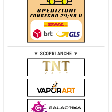
▼ SCOPRI ANCHE ▼