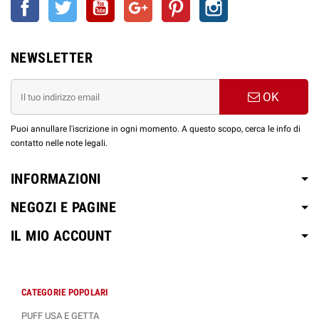
Facebook
Twitter
YouTube
Google+
Pinterest
Instagram
NEWSLETTER
OK
Puoi annullare l'iscrizione in ogni momento. A questo scopo, cerca le info di
contatto nelle note legali.
INFORMAZIONI
NEGOZI E PAGINE
IL MIO ACCOUNT
CATEGORIE POPOLARI
PUFF USA E GETTA