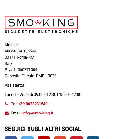
King srl
Via dei Gelsi, 29/A
00171-Roma-RM
Italy
P.iva 14060771004
Deposito Fiscale: RMPLI0028
Assistenza:
Lunedì - Venerdì 09:00 - 12:30 | 15:00 - 17:00
Tel:
+39.0623231549
Email:
info@smo-king.it
SEGUICI SUGLI ALTRI SOCIAL