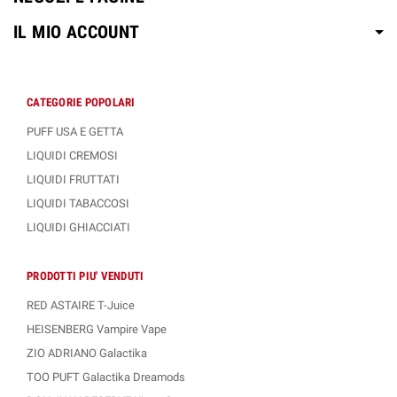
IL MIO ACCOUNT
CATEGORIE POPOLARI
PUFF USA E GETTA
LIQUIDI CREMOSI
LIQUIDI FRUTTATI
LIQUIDI TABACCOSI
LIQUIDI GHIACCIATI
PRODOTTI PIU' VENDUTI
RED ASTAIRE T-Juice
HEISENBERG Vampire Vape
ZIO ADRIANO Galactika
TOO PUFT Galactika Dreamods