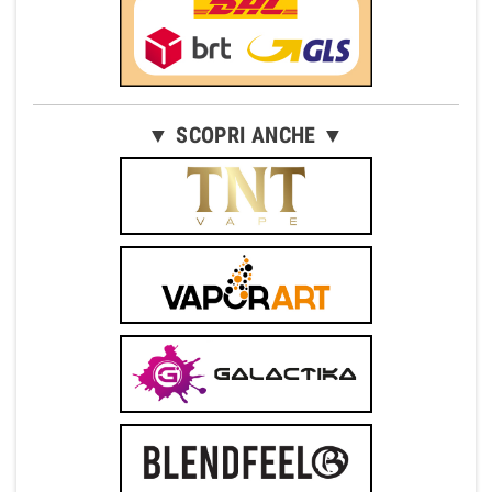
▼ SCOPRI ANCHE ▼