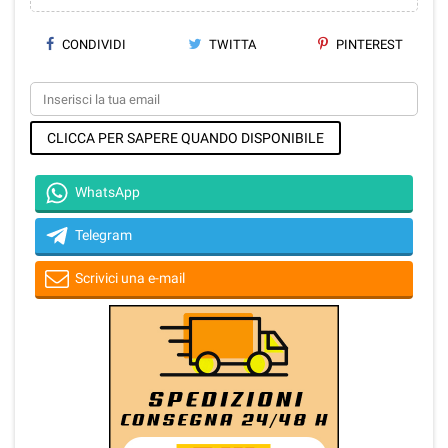
CONDIVIDI
TWITTA
PINTEREST
CLICCA PER SAPERE QUANDO DISPONIBILE
WhatsApp
Telegram
Scrivici una e-mail