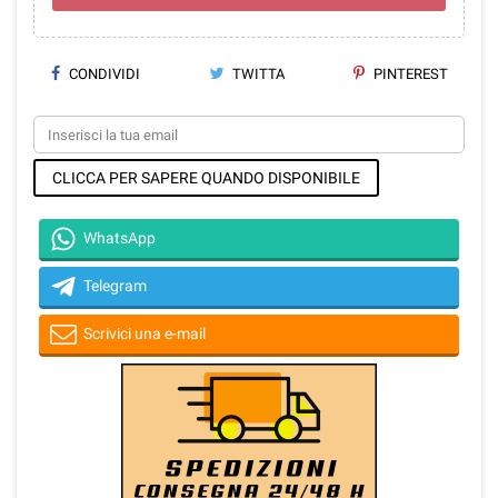
CONDIVIDI
TWITTA
PINTEREST
CLICCA PER SAPERE QUANDO DISPONIBILE
WhatsApp
Telegram
Scrivici una e-mail