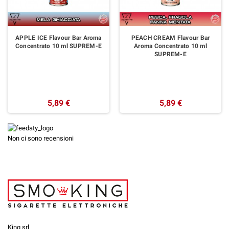
APPLE ICE Flavour Bar Aroma
PEACH CREAM Flavour Bar
Concentrato 10 ml SUPREM-E
Aroma Concentrato 10 ml
SUPREM-E
5,89 €
5,89 €
Non ci sono recensioni
King srl