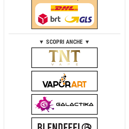
▼ SCOPRI ANCHE ▼