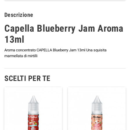
Descrizione
Capella Blueberry Jam Aroma
13ml
Aroma concentrato CAPELLA Blueberry Jam 13ml Una squisita
marmellata di mirtilli
SCELTI PER TE