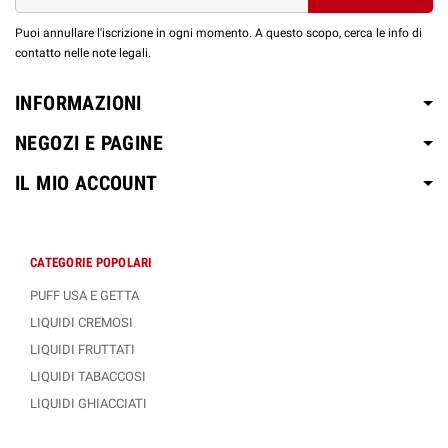
Puoi annullare l'iscrizione in ogni momento. A questo scopo, cerca le info di
contatto nelle note legali.
INFORMAZIONI
NEGOZI E PAGINE
IL MIO ACCOUNT
CATEGORIE POPOLARI
PUFF USA E GETTA
LIQUIDI CREMOSI
LIQUIDI FRUTTATI
LIQUIDI TABACCOSI
LIQUIDI GHIACCIATI