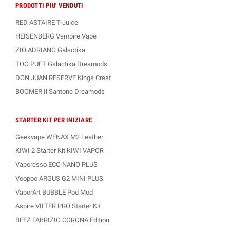
PRODOTTI PIU' VENDUTI
RED ASTAIRE T-Juice
HEISENBERG Vampire Vape
ZIO ADRIANO Galactika
TOO PUFT Galactika Dreamods
DON JUAN RESERVE Kings Crest
BOOMER Il Santone Dreamods
STARTER KIT PER INIZIARE
Geekvape WENAX M2 Leather
KIWI 2 Starter Kit KIWI VAPOR
Vaporesso ECO NANO PLUS
Voopoo ARGUS G2 MINI PLUS
VaporArt BUBBLE Pod Mod
Aspire VILTER PRO Starter Kit
BEEZ FABRIZIO CORONA Edition