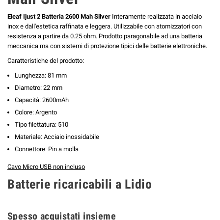
Eleaf Ijust 2 Batteria 2600 Mah Silver
Interamente realizzata in acciaio
inox e dall'estetica raffinata e leggera. Utilizzabile con atomizzatori con
resistenza a partire da 0.25 ohm. Prodotto paragonabile ad una batteria
meccanica ma con sistemi di protezione tipici delle batterie elettroniche.
Caratteristiche del prodotto:
Lunghezza: 81 mm
Diametro: 22 mm
Capacità: 2600mAh
Colore: Argento
Tipo filettatura: 510
Materiale: Acciaio inossidabile
Connettore: Pin a molla
Cavo Micro USB non incluso
Batterie ricaricabili a Lidio
Spesso acquistati insieme