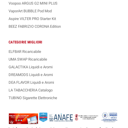
Voopoo ARGUS G2 MINI PLUS
VaporArt BUBBLE Pod Mod
Aspire VILTER PRO Starter Kit
BEEZ FABRIZIO CORONA Edition
CATEGORIE MIGLIORI
ELFBAR Ricaricabile
UMA SWAP Ricaricabile
GALACTIKA Liquidi e Aromi
DREAMODS Liquidi e Aromi
DEA FLAVOR Liquidi e Aromi
LA TABACCHERIA Catalogo
TUBINO Sigarette Elettroniche