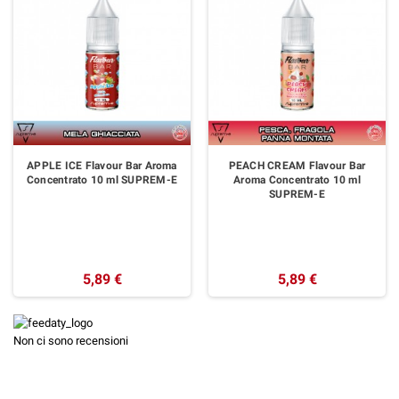
APPLE ICE Flavour Bar Aroma
PEACH CREAM Flavour Bar
Concentrato 10 ml SUPREM-E
Aroma Concentrato 10 ml
SUPREM-E
5,89 €
5,89 €
Non ci sono recensioni