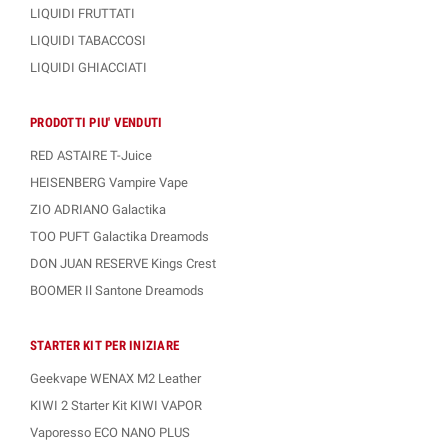
LIQUIDI FRUTTATI
LIQUIDI TABACCOSI
LIQUIDI GHIACCIATI
PRODOTTI PIU' VENDUTI
RED ASTAIRE T-Juice
HEISENBERG Vampire Vape
ZIO ADRIANO Galactika
TOO PUFT Galactika Dreamods
DON JUAN RESERVE Kings Crest
BOOMER Il Santone Dreamods
STARTER KIT PER INIZIARE
Geekvape WENAX M2 Leather
KIWI 2 Starter Kit KIWI VAPOR
Vaporesso ECO NANO PLUS