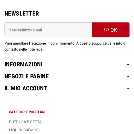
NEWSLETTER
OK
Puoi annullare l'iscrizione in ogni momento. A questo scopo, cerca le info di
contatto nelle note legali.
INFORMAZIONI
NEGOZI E PAGINE
IL MIO ACCOUNT
CATEGORIE POPOLARI
PUFF USA E GETTA
LIQUIDI CREMOSI