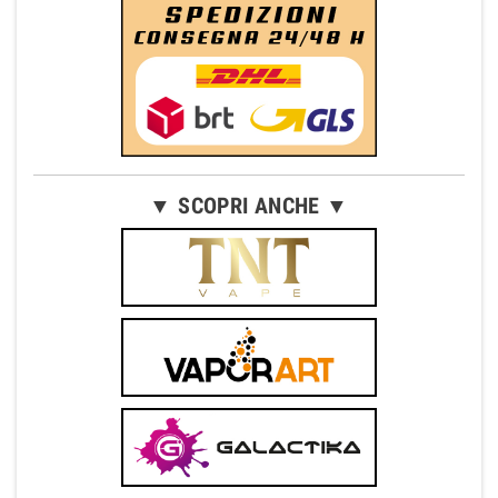
▼ SCOPRI ANCHE ▼