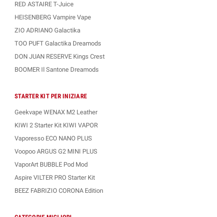
RED ASTAIRE T-Juice
HEISENBERG Vampire Vape
ZIO ADRIANO Galactika
TOO PUFT Galactika Dreamods
DON JUAN RESERVE Kings Crest
BOOMER Il Santone Dreamods
STARTER KIT PER INIZIARE
Geekvape WENAX M2 Leather
KIWI 2 Starter Kit KIWI VAPOR
Vaporesso ECO NANO PLUS
Voopoo ARGUS G2 MINI PLUS
VaporArt BUBBLE Pod Mod
Aspire VILTER PRO Starter Kit
BEEZ FABRIZIO CORONA Edition