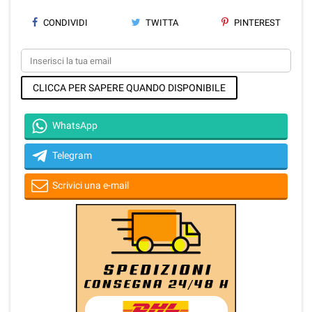
CONDIVIDI
TWITTA
PINTEREST
CLICCA PER SAPERE QUANDO DISPONIBILE
WhatsApp
Telegram
Scrivici una e-mail