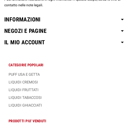
contatto nelle note legali.
INFORMAZIONI
NEGOZI E PAGINE
IL MIO ACCOUNT
CATEGORIE POPOLARI
PUFF USA E GETTA
LIQUIDI CREMOSI
LIQUIDI FRUTTATI
LIQUIDI TABACCOSI
LIQUIDI GHIACCIATI
PRODOTTI PIU' VENDUTI