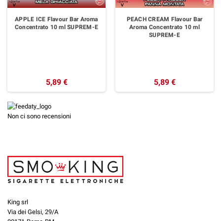
APPLE ICE Flavour Bar Aroma
PEACH CREAM Flavour Bar
Concentrato 10 ml SUPREM-E
Aroma Concentrato 10 ml
SUPREM-E
5,89 €
5,89 €
Non ci sono recensioni
King srl
Via dei Gelsi, 29/A