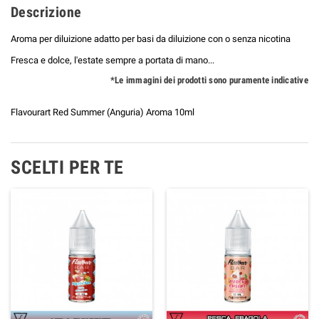
Descrizione
Aroma per diluizione adatto per basi da diluizione con o senza nicotina
Fresca e dolce, l'estate sempre a portata di mano...
*Le immagini dei prodotti sono puramente indicative
Flavourart Red Summer (Anguria) Aroma 10ml
SCELTI PER TE