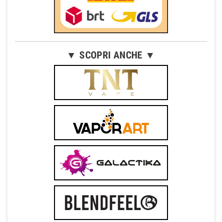
▼ SCOPRI ANCHE ▼