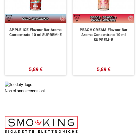
APPLE ICE Flavour Bar Aroma
PEACH CREAM Flavour Bar
Concentrato 10 ml SUPREM-E
Aroma Concentrato 10 ml
SUPREM-E
5,89 €
5,89 €
Non ci sono recensioni