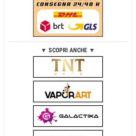
▼ SCOPRI ANCHE ▼