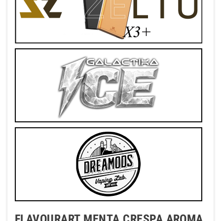
FLAVOURART MENTA CRESPA AROMA