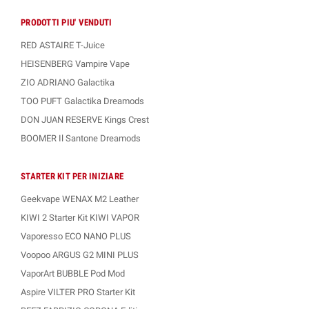
PRODOTTI PIU' VENDUTI
RED ASTAIRE T-Juice
HEISENBERG Vampire Vape
ZIO ADRIANO Galactika
TOO PUFT Galactika Dreamods
DON JUAN RESERVE Kings Crest
BOOMER Il Santone Dreamods
STARTER KIT PER INIZIARE
Geekvape WENAX M2 Leather
KIWI 2 Starter Kit KIWI VAPOR
Vaporesso ECO NANO PLUS
Voopoo ARGUS G2 MINI PLUS
VaporArt BUBBLE Pod Mod
Aspire VILTER PRO Starter Kit