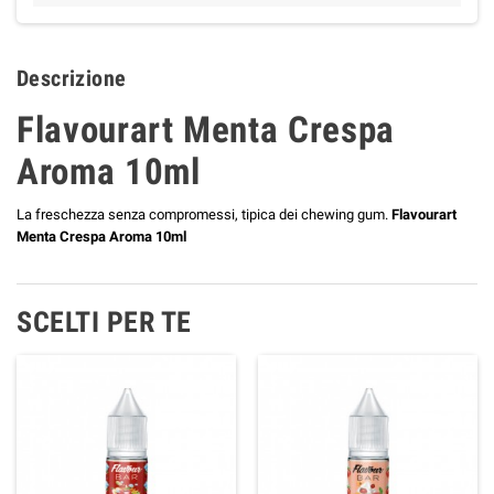
Descrizione
Flavourart Menta Crespa
Aroma 10ml
La freschezza senza compromessi, tipica dei chewing gum.
Flavourart
Menta Crespa Aroma 10ml
SCELTI PER TE