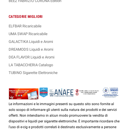
BEEZ FABRIZIO CORONA Edition
CATEGORIE MIGLIORI
ELFBAR Ricaricabile
UMA SWAP Ricaricabile
GALACTIKA Liquidi e Aromi
DREAMODS Liquidi e Aromi
DEA FLAVOR Liquidi e Aromi
LA TABACCHERIA Catalogo
TUBINO Sigarette Elettroniche
Le informazioni e le immagini presenti su questo sito sono fornite al
solo scopo di informare gli utenti sulla natura dei prodotti e dei servizi
offerti. Non intendiamo in alcun modo promuovere la vendita di
dispositivi e liquidi per sigarette elettroniche. È importante ricordare che
l'uso di e-cig e prodotti correlati è destinato esclusivamente a persone