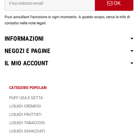
OK
Puoi annullare l'iscrizione in ogni momento. A questo scopo, cerca le info di
contatto nelle note legali.
INFORMAZIONI
NEGOZI E PAGINE
IL MIO ACCOUNT
CATEGORIE POPOLARI
PUFF USA E GETTA
LIQUIDI CREMOSI
LIQUIDI FRUTTATI
LIQUIDI TABACCOSI
LIQUIDI GHIACCIATI