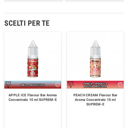
SCELTI PER TE
APPLE ICE Flavour Bar Aroma
PEACH CREAM Flavour Bar
Concentrato 10 ml SUPREM-E
Aroma Concentrato 10 ml
SUPREM-E