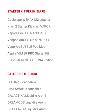
STARTER KIT PER INIZIARE
Geekvape WENAX M2 Leather
KIWI 2 Starter Kit KIWI VAPOR
Vaporesso ECO NANO PLUS
Voopoo ARGUS G2 MINI PLUS
VaporArt BUBBLE Pod Mod
Aspire VILTER PRO Starter Kit
BEEZ FABRIZIO CORONA Edition
CATEGORIE MIGLIORI
ELFBAR Ricaricabile
UMA SWAP Ricaricabile
GALACTIKA Liquidi e Aromi
DREAMODS Liquidi e Aromi
DEA FLAVOR Liquidi e Aromi