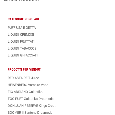
CATEGORIE POPOLARI
PUFF USA E GETTA
LIQUIDI CREMOSI
LIQUIDI FRUTTATI
LIQUIDI TABACCOSI
LIQUIDI GHIACCIATI
PRODOTTI PIU' VENDUTI
RED ASTAIRE T-Juice
HEISENBERG Vampire Vape
ZIO ADRIANO Galactika
TOO PUFT Galactika Dreamods
DON JUAN RESERVE Kings Crest
BOOMER Il Santone Dreamods