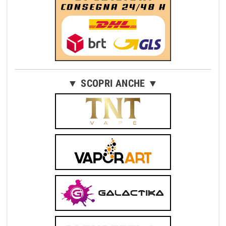
▼ SCOPRI ANCHE ▼