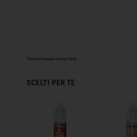
Twisted Kanzee Aroma 10ml
SCELTI PER TE