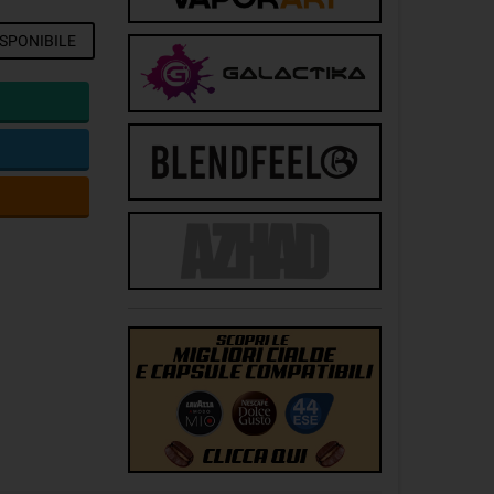
SPONIBILE