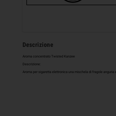
Descrizione
Aroma concentrato Twisted Kanzee
Descrizione:
Aroma per sigaretta elettronica una mischela di fragole anguria e