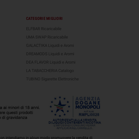
CATEGORIE MIGLIORI
ELFBAR Ricaricabile
UMA SWAP Ricaricabile
GALACTIKA Liquidi e Aromi
DREAMODS Liquidi e Aromi
DEA FLAVOR Liquidi e Aromi
LA TABACCHERIA Catalogo
TUBINO Sigarette Elettroniche
ti. Non intendiamo in alcun modo promuovere la vendita di