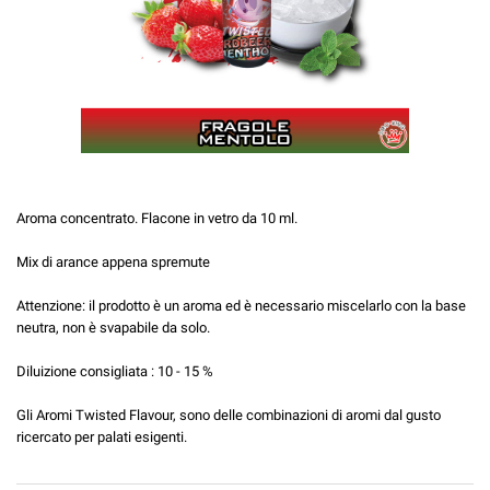
Aroma concentrato. Flacone in vetro da 10 ml.
Mix di arance appena spremute
Attenzione: il prodotto è un aroma ed è necessario miscelarlo con la base
neutra, non è svapabile da solo.
Diluizione consigliata : 10 - 15 %
Gli Aromi Twisted Flavour, sono delle combinazioni di aromi dal gusto
ricercato per palati esigenti.