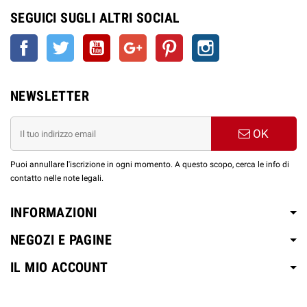
SEGUICI SUGLI ALTRI SOCIAL
Facebook
Twitter
YouTube
Google+
Pinterest
Instagram
NEWSLETTER
OK
Puoi annullare l'iscrizione in ogni momento. A questo scopo, cerca le info di
contatto nelle note legali.
INFORMAZIONI
NEGOZI E PAGINE
IL MIO ACCOUNT