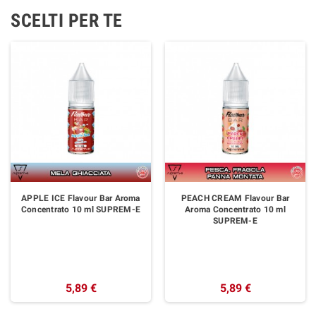
SCELTI PER TE
APPLE ICE Flavour Bar Aroma
PEACH CREAM Flavour Bar
Concentrato 10 ml SUPREM-E
Aroma Concentrato 10 ml
SUPREM-E
5,89 €
5,89 €