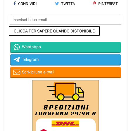
CONDIVIDI
TWITTA
PINTEREST
CLICCA PER SAPERE QUANDO DISPONIBILE
WhatsApp
Telegram
Scrivici una e-mail