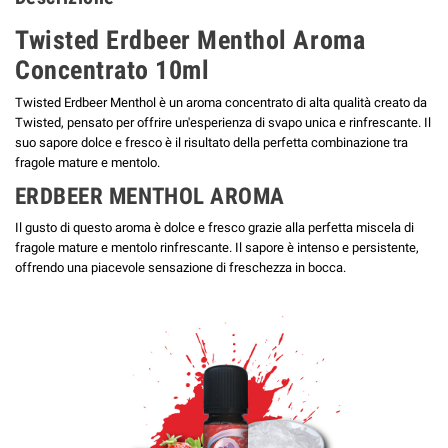
Twisted Erdbeer Menthol Aroma
Concentrato 10ml
Twisted Erdbeer Menthol è un aroma concentrato di alta qualità creato da
Twisted, pensato per offrire un'esperienza di svapo unica e rinfrescante. Il
suo sapore dolce e fresco è il risultato della perfetta combinazione tra
fragole mature e mentolo.
ERDBEER MENTHOL AROMA
Il gusto di questo aroma è dolce e fresco grazie alla perfetta miscela di
fragole mature e mentolo rinfrescante. Il sapore è intenso e persistente,
offrendo una piacevole sensazione di freschezza in bocca.