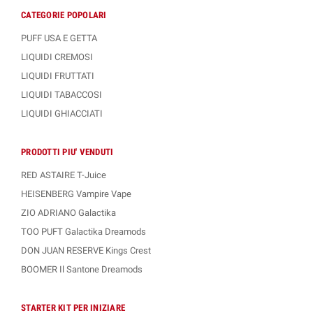
CATEGORIE POPOLARI
PUFF USA E GETTA
LIQUIDI CREMOSI
LIQUIDI FRUTTATI
LIQUIDI TABACCOSI
LIQUIDI GHIACCIATI
PRODOTTI PIU' VENDUTI
RED ASTAIRE T-Juice
HEISENBERG Vampire Vape
ZIO ADRIANO Galactika
TOO PUFT Galactika Dreamods
DON JUAN RESERVE Kings Crest
BOOMER Il Santone Dreamods
STARTER KIT PER INIZIARE