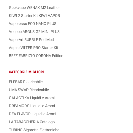
Geekvape WENAX M2 Leather
KIWI 2 Starter Kit KIWI VAPOR
Vaporesso ECO NANO PLUS
Voopoo ARGUS G2 MINI PLUS
VaporArt BUBBLE Pod Mod
Aspire VILTER PRO Starter Kit
BEEZ FABRIZIO CORONA Edition
CATEGORIE MIGLIORI
ELFBAR Ricaricabile
UMA SWAP Ricaricabile
GALACTIKA Liquidi e Aromi
DREAMODS Liquidi e Aromi
DEA FLAVOR Liquidi e Aromi
LA TABACCHERIA Catalogo
TUBINO Sigarette Elettroniche