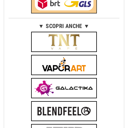
▼ SCOPRI ANCHE ▼