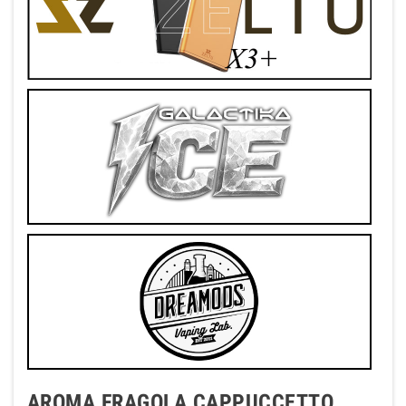
AROMA FRAGOLA CAPPUCCETTO