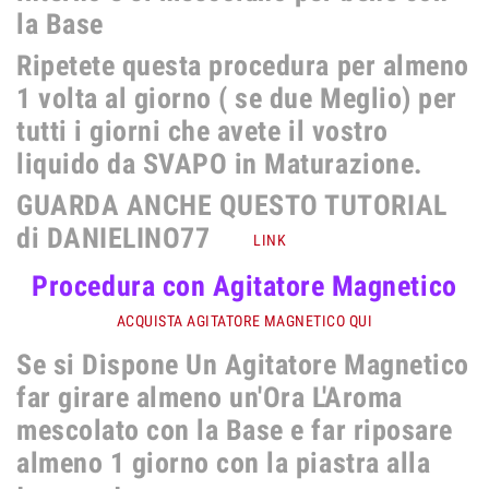
la Base
Ripetete questa procedura per almeno
1 volta al giorno ( se due Meglio) per
tutti i giorni che avete il vostro
liquido da SVAPO in Maturazione.
GUARDA ANCHE QUESTO TUTORIAL
di DANIELINO77
LINK
Procedura con Agitatore Magnetico
ACQUISTA AGITATORE MAGNETICO QUI
Se si Dispone Un Agitatore Magnetico
far girare almeno un'Ora L'Aroma
mescolato con la Base e far riposare
almeno 1 giorno con la piastra alla