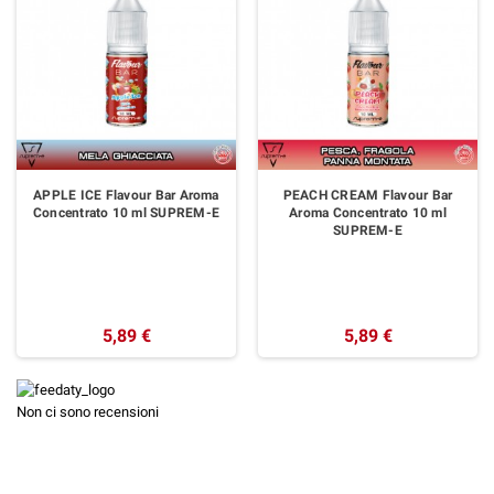
APPLE ICE Flavour Bar Aroma
PEACH CREAM Flavour Bar
Concentrato 10 ml SUPREM-E
Aroma Concentrato 10 ml
SUPREM-E
5,89 €
5,89 €
Non ci sono recensioni