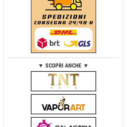
▼ SCOPRI ANCHE ▼