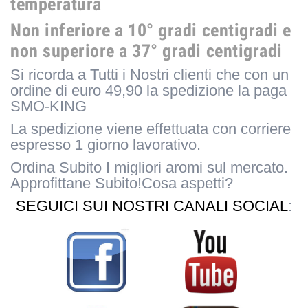
temperatura
Non inferiore a 10° gradi centigradi e
non superiore a 37° gradi centigradi
Si ricorda a Tutti i Nostri clienti che con un
ordine di euro 49,90 la spedizione la paga
SMO-KING
La spedizione viene effettuata con corriere
espresso 1 giorno lavorativo.
Ordina Subito I migliori aromi sul mercato.
Approfittane Subito!
Cosa aspetti?
SEGUICI SUI NOSTRI CANALI SOCIAL
: