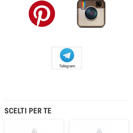
SCELTI PER TE