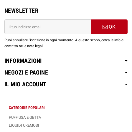
NEWSLETTER
OK
Puoi annullare l'iscrizione in ogni momento. A questo scopo, cerca le info di
contatto nelle note legali.
INFORMAZIONI
NEGOZI E PAGINE
IL MIO ACCOUNT
CATEGORIE POPOLARI
PUFF USA E GETTA
LIQUIDI CREMOSI