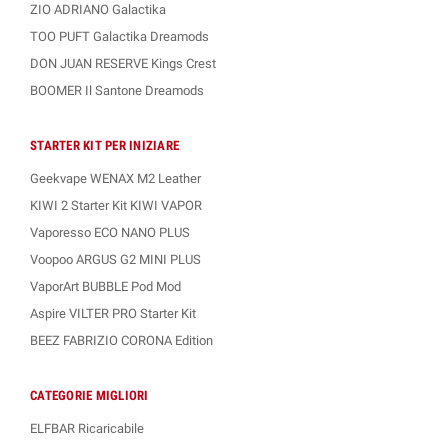
ZIO ADRIANO Galactika
TOO PUFT Galactika Dreamods
DON JUAN RESERVE Kings Crest
BOOMER Il Santone Dreamods
STARTER KIT PER INIZIARE
Geekvape WENAX M2 Leather
KIWI 2 Starter Kit KIWI VAPOR
Vaporesso ECO NANO PLUS
Voopoo ARGUS G2 MINI PLUS
VaporArt BUBBLE Pod Mod
Aspire VILTER PRO Starter Kit
BEEZ FABRIZIO CORONA Edition
CATEGORIE MIGLIORI
ELFBAR Ricaricabile