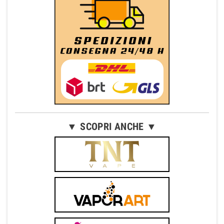
▼ SCOPRI ANCHE ▼