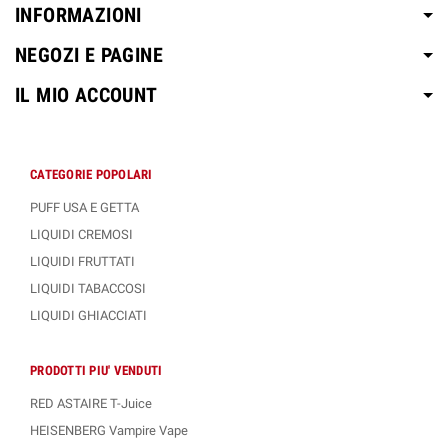
INFORMAZIONI
NEGOZI E PAGINE
IL MIO ACCOUNT
CATEGORIE POPOLARI
PUFF USA E GETTA
LIQUIDI CREMOSI
LIQUIDI FRUTTATI
LIQUIDI TABACCOSI
LIQUIDI GHIACCIATI
PRODOTTI PIU' VENDUTI
RED ASTAIRE T-Juice
HEISENBERG Vampire Vape