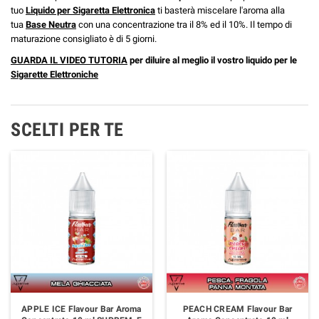
tuo
Liquido per Sigaretta Elettronica
ti basterà miscelare l'aroma alla
tua
Base Neutra
con una concentrazione tra il 8% ed il 10%. Il tempo di
maturazione consigliato è di 5 giorni.
GUARDA IL VIDEO TUTORIA
per diluire al meglio il vostro liquido per le
Sigarette Elettroniche
SCELTI PER TE
APPLE ICE Flavour Bar Aroma
PEACH CREAM Flavour Bar