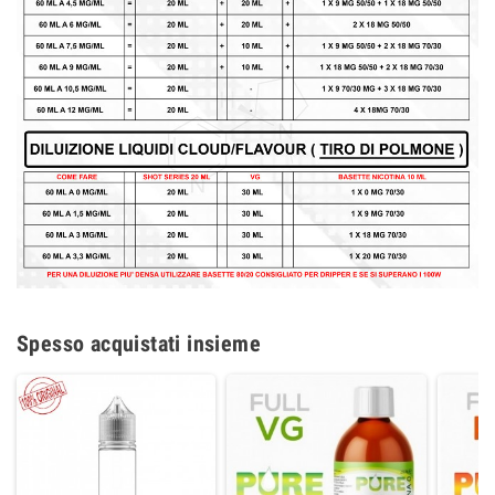
Spesso acquistati insieme