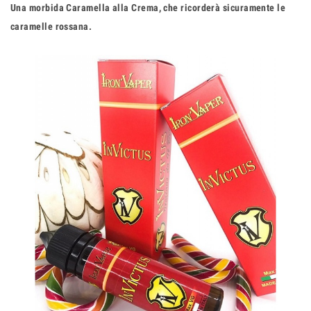
Una morbida Caramella alla Crema, che ricorderà sicuramente le
caramelle rossana.