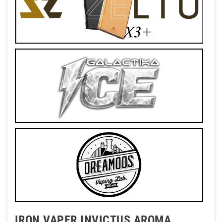
IRON VAPER INVICTUS AROMA