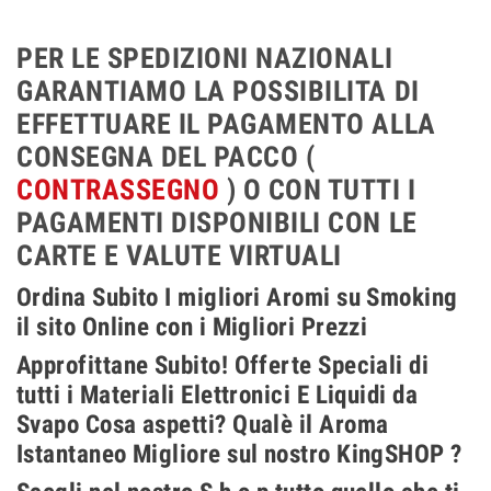
PER LE SPEDIZIONI NAZIONALI
GARANTIAMO LA POSSIBILITA DI
EFFETTUARE IL PAGAMENTO ALLA
CONSEGNA DEL PACCO (
CONTRASSEGNO
) O CON TUTTI I
PAGAMENTI DISPONIBILI CON LE
CARTE E VALUTE VIRTUALI
Ordina Subito I migliori Aromi su Smoking
il sito Online con i Migliori Prezzi
Approfittane Subito! Offerte Speciali di
tutti i Materiali Elettronici E Liquidi da
Svapo Cosa aspetti? Qualè il Aroma
Istantaneo Migliore sul nostro KingSHOP ?