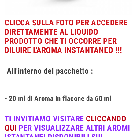
CLICCA SULLA FOTO PER ACCEDERE
DIRETTAMENTE AL LIQUIDO
PRODOTTO CHE TI OCCORRE PER
DILUIRE L'AROMA INSTANTANEO !!!
All'interno del pacchetto :
• 20 ml di Aroma in flacone da 60 ml
Ti INVITIAMO VISITARE
CLICCANDO
QUI
PER VISUALIZZARE ALTRI AROMI
ISTANTANEI DISPONIBILI SUL