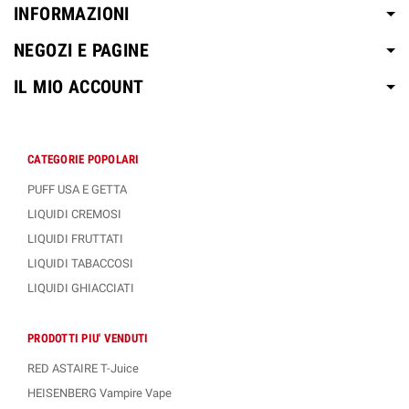
INFORMAZIONI
NEGOZI E PAGINE
IL MIO ACCOUNT
CATEGORIE POPOLARI
PUFF USA E GETTA
LIQUIDI CREMOSI
LIQUIDI FRUTTATI
LIQUIDI TABACCOSI
LIQUIDI GHIACCIATI
PRODOTTI PIU' VENDUTI
RED ASTAIRE T-Juice
HEISENBERG Vampire Vape