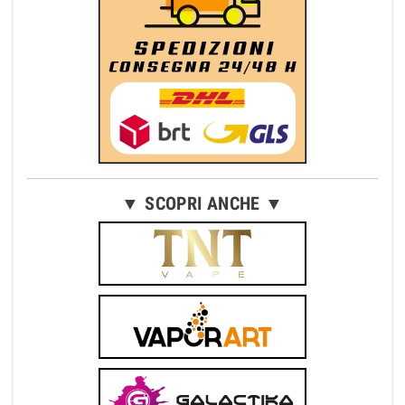
▼ SCOPRI ANCHE ▼