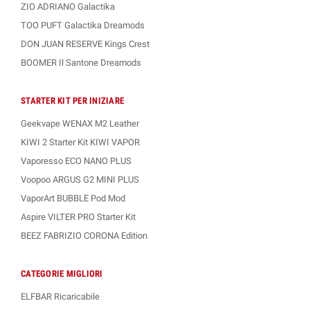
ZIO ADRIANO Galactika
TOO PUFT Galactika Dreamods
DON JUAN RESERVE Kings Crest
BOOMER Il Santone Dreamods
STARTER KIT PER INIZIARE
Geekvape WENAX M2 Leather
KIWI 2 Starter Kit KIWI VAPOR
Vaporesso ECO NANO PLUS
Voopoo ARGUS G2 MINI PLUS
VaporArt BUBBLE Pod Mod
Aspire VILTER PRO Starter Kit
BEEZ FABRIZIO CORONA Edition
CATEGORIE MIGLIORI
ELFBAR Ricaricabile