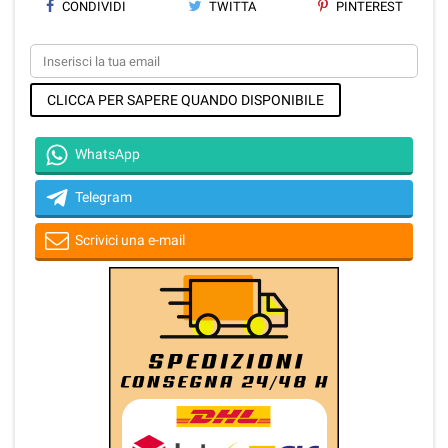
CONDIVIDI
TWITTA
PINTEREST
CLICCA PER SAPERE QUANDO DISPONIBILE
WhatsApp
Telegram
Scrivici una e-mail