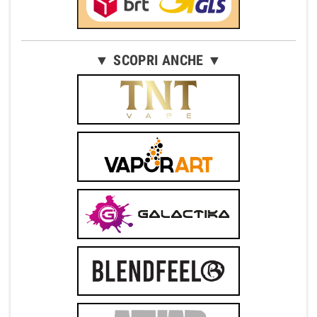
▼ SCOPRI ANCHE ▼