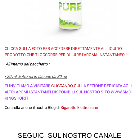
CLICCA SULLA FOTO PER ACCEDERE DIRETTAMENTE AL LIQUIDO
PRODOTTO CHE TI OCCORRE PER DILUIRE L'AROMA INSTANTANEO !!!
All'interno del pacchetto :
• 20 ml di Aroma in flacone da 30 ml
Ti INVITIAMO A VISITARE
CLICCANDO QUI
LA SEZIONE DEDICATA AGLI
ALTRI AROMI ISTANTANEI DISPONIBILI SUL NOSTRO SITO WWW.SMO-
KINGSHOP.IT
Controlla anche il nostro Blog di
Sigarette Elettroniche
SEGUICI SUL NOSTRO CANALE