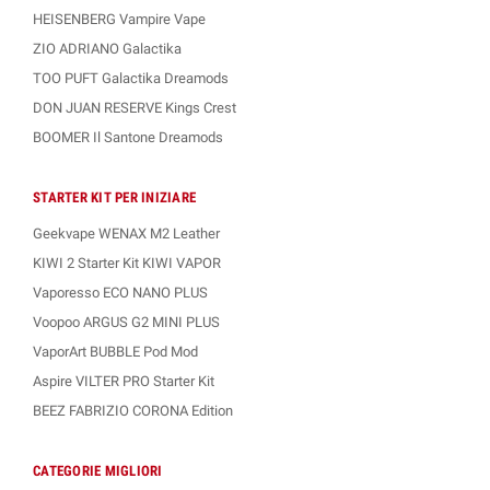
HEISENBERG Vampire Vape
ZIO ADRIANO Galactika
TOO PUFT Galactika Dreamods
DON JUAN RESERVE Kings Crest
BOOMER Il Santone Dreamods
STARTER KIT PER INIZIARE
Geekvape WENAX M2 Leather
KIWI 2 Starter Kit KIWI VAPOR
Vaporesso ECO NANO PLUS
Voopoo ARGUS G2 MINI PLUS
VaporArt BUBBLE Pod Mod
Aspire VILTER PRO Starter Kit
BEEZ FABRIZIO CORONA Edition
CATEGORIE MIGLIORI