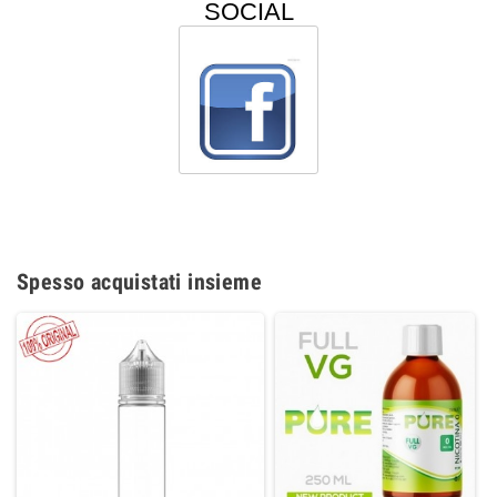
SOCIAL
Spesso acquistati insieme