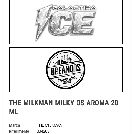
THE MILKMAN MILKY OS AROMA 20
ML
Marca
THE MILKMAN
Riferimento
004203