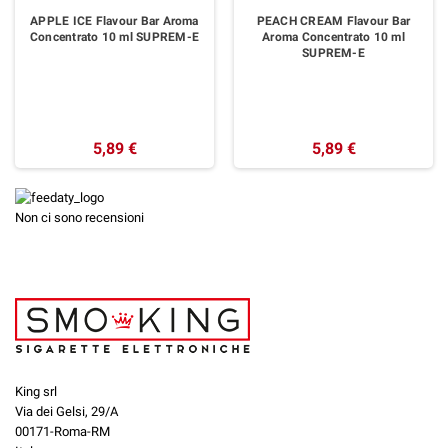
APPLE ICE Flavour Bar Aroma
PEACH CREAM Flavour Bar
Concentrato 10 ml SUPREM-E
Aroma Concentrato 10 ml
SUPREM-E
5,89 €
5,89 €
Non ci sono recensioni
King srl
Via dei Gelsi, 29/A
00171-Roma-RM