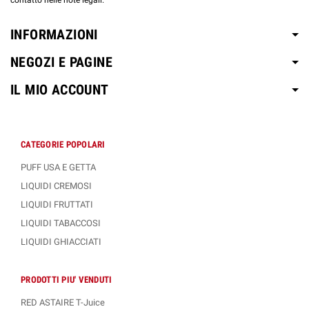
contatto nelle note legali.
INFORMAZIONI
NEGOZI E PAGINE
IL MIO ACCOUNT
CATEGORIE POPOLARI
PUFF USA E GETTA
LIQUIDI CREMOSI
LIQUIDI FRUTTATI
LIQUIDI TABACCOSI
LIQUIDI GHIACCIATI
PRODOTTI PIU' VENDUTI
RED ASTAIRE T-Juice