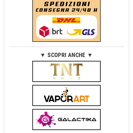
▼ SCOPRI ANCHE ▼