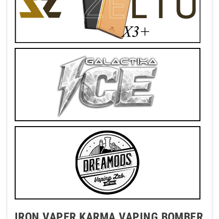
IRON VAPER KARMA VAPING BOMBER