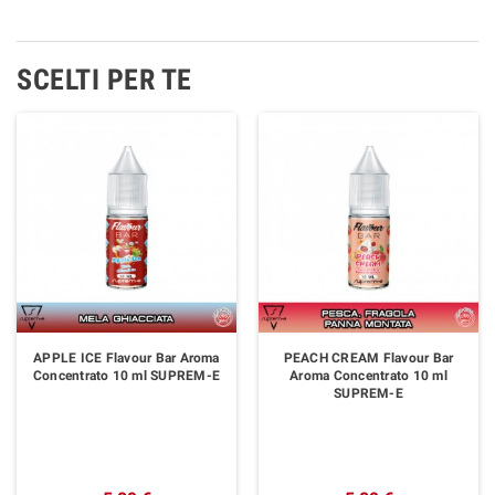
SCELTI PER TE
APPLE ICE Flavour Bar Aroma
PEACH CREAM Flavour Bar
Concentrato 10 ml SUPREM-E
Aroma Concentrato 10 ml
SUPREM-E