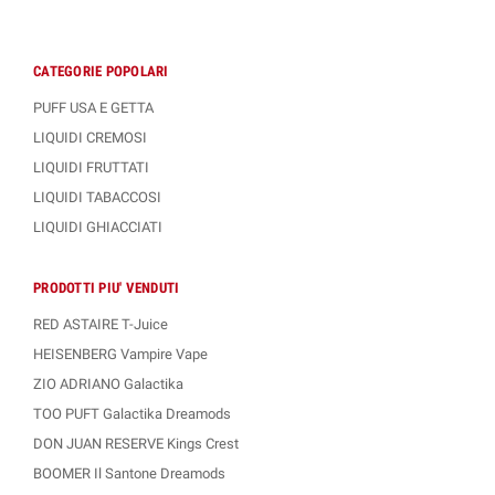
CATEGORIE POPOLARI
PUFF USA E GETTA
LIQUIDI CREMOSI
LIQUIDI FRUTTATI
LIQUIDI TABACCOSI
LIQUIDI GHIACCIATI
PRODOTTI PIU' VENDUTI
RED ASTAIRE T-Juice
HEISENBERG Vampire Vape
ZIO ADRIANO Galactika
TOO PUFT Galactika Dreamods
DON JUAN RESERVE Kings Crest
BOOMER Il Santone Dreamods