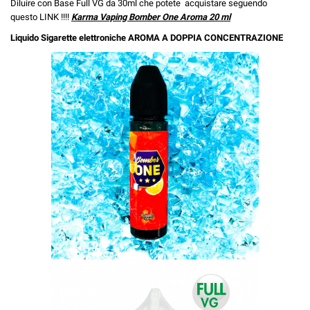
Diluire con Base Full VG da 30ml che potete acquistare seguendo
questo
LINK
!!!!
Karma Vaping Bomber One Aroma 20 ml
Liquido Sigarette elettroniche AROMA A DOPPIA CONCENTRAZIONE