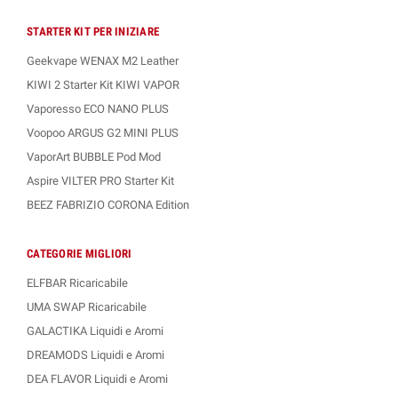
STARTER KIT PER INIZIARE
Geekvape WENAX M2 Leather
KIWI 2 Starter Kit KIWI VAPOR
Vaporesso ECO NANO PLUS
Voopoo ARGUS G2 MINI PLUS
VaporArt BUBBLE Pod Mod
Aspire VILTER PRO Starter Kit
BEEZ FABRIZIO CORONA Edition
CATEGORIE MIGLIORI
ELFBAR Ricaricabile
UMA SWAP Ricaricabile
GALACTIKA Liquidi e Aromi
DREAMODS Liquidi e Aromi
DEA FLAVOR Liquidi e Aromi