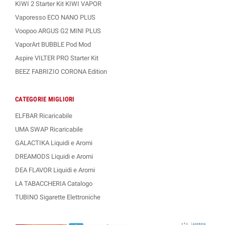
KIWI 2 Starter Kit KIWI VAPOR
Vaporesso ECO NANO PLUS
Voopoo ARGUS G2 MINI PLUS
VaporArt BUBBLE Pod Mod
Aspire VILTER PRO Starter Kit
BEEZ FABRIZIO CORONA Edition
CATEGORIE MIGLIORI
ELFBAR Ricaricabile
UMA SWAP Ricaricabile
GALACTIKA Liquidi e Aromi
DREAMODS Liquidi e Aromi
DEA FLAVOR Liquidi e Aromi
LA TABACCHERIA Catalogo
TUBINO Sigarette Elettroniche