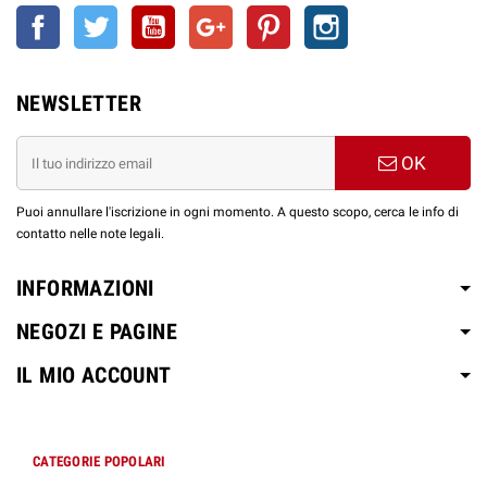
Facebook
Twitter
YouTube
Google+
Pinterest
Instagram
NEWSLETTER
OK
Puoi annullare l'iscrizione in ogni momento. A questo scopo, cerca le info di
contatto nelle note legali.
INFORMAZIONI
NEGOZI E PAGINE
IL MIO ACCOUNT
CATEGORIE POPOLARI