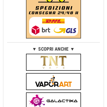
▼ SCOPRI ANCHE ▼