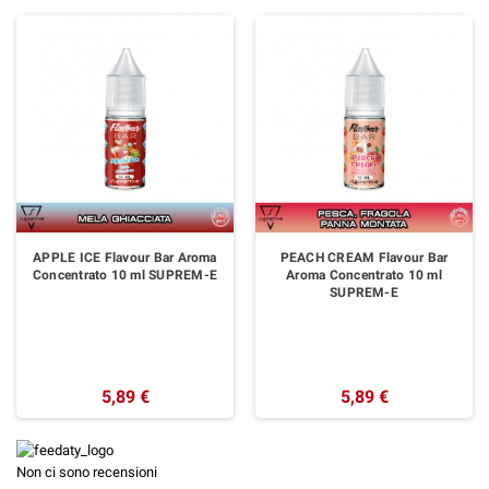
APPLE ICE Flavour Bar Aroma
PEACH CREAM Flavour Bar
Concentrato 10 ml SUPREM-E
Aroma Concentrato 10 ml
SUPREM-E
5,89 €
5,89 €
Non ci sono recensioni