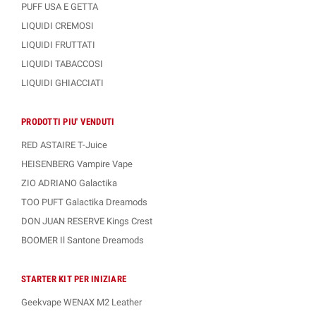
PUFF USA E GETTA
LIQUIDI CREMOSI
LIQUIDI FRUTTATI
LIQUIDI TABACCOSI
LIQUIDI GHIACCIATI
PRODOTTI PIU' VENDUTI
RED ASTAIRE T-Juice
HEISENBERG Vampire Vape
ZIO ADRIANO Galactika
TOO PUFT Galactika Dreamods
DON JUAN RESERVE Kings Crest
BOOMER Il Santone Dreamods
STARTER KIT PER INIZIARE
Geekvape WENAX M2 Leather