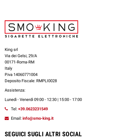
King srl
Via dei Gelsi, 29/A
00171-Roma-RM
Italy
P.iva 14060771004
Deposito Fiscale: RMPLI0028
Assistenza:
Lunedì - Venerdì 09:00 - 12:30 | 15:00 - 17:00
Tel:
+39.0623231549
Email:
info@smo-king.it
SEGUICI SUGLI ALTRI SOCIAL