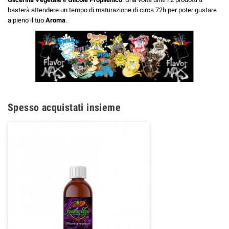
basterà attendere un tempo di maturazione di circa 72h per poter gustare
a pieno il tuo
Aroma
.
Spesso acquistati insieme