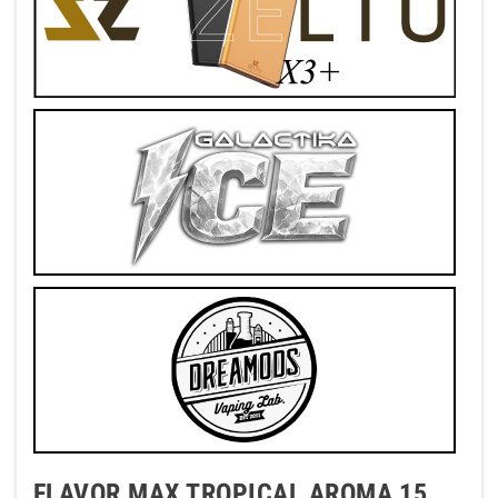
FLAVOR MAX TROPICAL AROMA 15