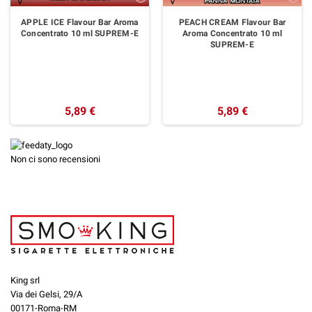
APPLE ICE Flavour Bar Aroma
PEACH CREAM Flavour Bar
Concentrato 10 ml SUPREM-E
Aroma Concentrato 10 ml
SUPREM-E
5,89 €
5,89 €
Non ci sono recensioni
King srl
Via dei Gelsi, 29/A
00171-Roma-RM