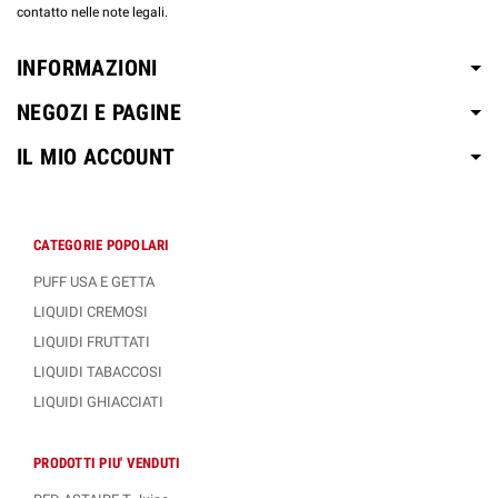
contatto nelle note legali.
INFORMAZIONI
NEGOZI E PAGINE
IL MIO ACCOUNT
CATEGORIE POPOLARI
PUFF USA E GETTA
LIQUIDI CREMOSI
LIQUIDI FRUTTATI
LIQUIDI TABACCOSI
LIQUIDI GHIACCIATI
PRODOTTI PIU' VENDUTI