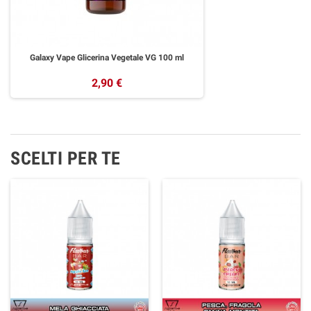
Galaxy Vape Glicerina Vegetale VG 100 ml
2,90 €
SCELTI PER TE