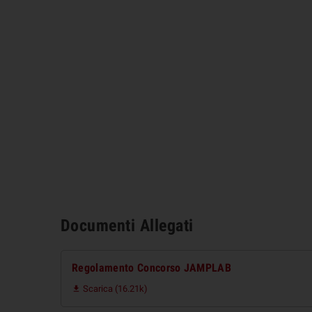
Documenti Allegati
Regolamento Concorso JAMPLAB
Scarica (16.21k)
