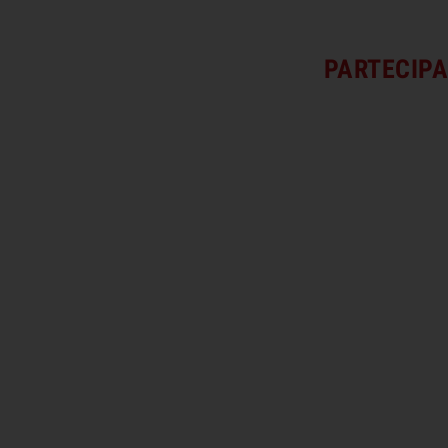
PARTECIPA