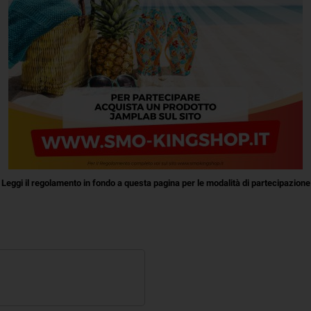
Leggi il regolamento in fondo a questa pagina per le modalità di partecipazione