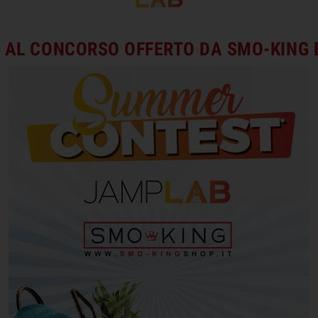
 AL CONCORSO OFFERTO DA SMO-KING