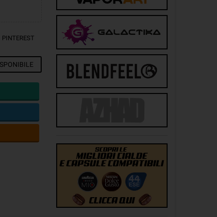
PINTEREST
SPONIBILE