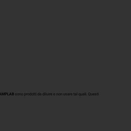
JAMPLAB
sono prodotti da diluire e non usare tal quali. Questi