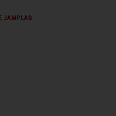
 E JAMPLAB