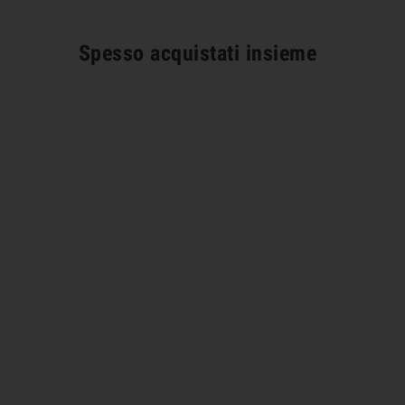
Spesso acquistati insieme