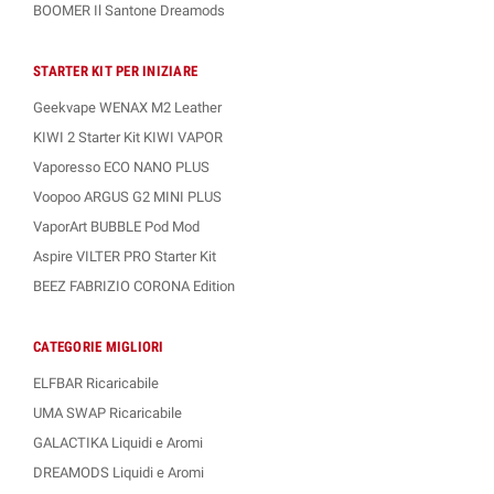
BOOMER Il Santone Dreamods
STARTER KIT PER INIZIARE
Geekvape WENAX M2 Leather
KIWI 2 Starter Kit KIWI VAPOR
Vaporesso ECO NANO PLUS
Voopoo ARGUS G2 MINI PLUS
VaporArt BUBBLE Pod Mod
Aspire VILTER PRO Starter Kit
BEEZ FABRIZIO CORONA Edition
CATEGORIE MIGLIORI
ELFBAR Ricaricabile
UMA SWAP Ricaricabile
GALACTIKA Liquidi e Aromi
DREAMODS Liquidi e Aromi