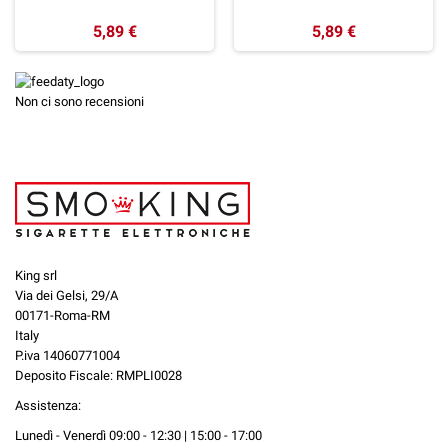
5,89 €
5,89 €
Non ci sono recensioni
King srl
Via dei Gelsi, 29/A
00171-Roma-RM
Italy
P.iva 14060771004
Deposito Fiscale: RMPLI0028
Assistenza:
Lunedì - Venerdì 09:00 - 12:30 | 15:00 - 17:00