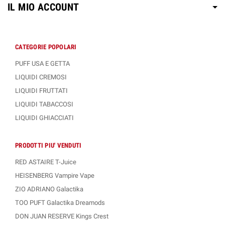
IL MIO ACCOUNT
CATEGORIE POPOLARI
PUFF USA E GETTA
LIQUIDI CREMOSI
LIQUIDI FRUTTATI
LIQUIDI TABACCOSI
LIQUIDI GHIACCIATI
PRODOTTI PIU' VENDUTI
RED ASTAIRE T-Juice
HEISENBERG Vampire Vape
ZIO ADRIANO Galactika
TOO PUFT Galactika Dreamods
DON JUAN RESERVE Kings Crest