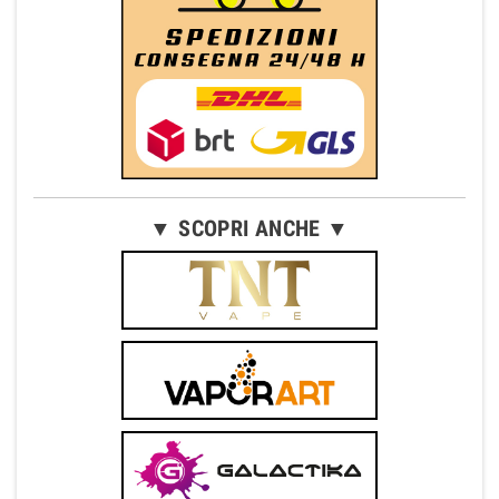
▼ SCOPRI ANCHE ▼