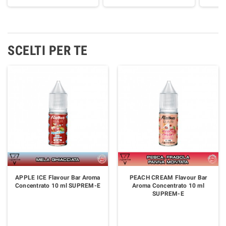
SCELTI PER TE
APPLE ICE Flavour Bar Aroma
PEACH CREAM Flavour Bar
Concentrato 10 ml SUPREM-E
Aroma Concentrato 10 ml
SUPREM-E