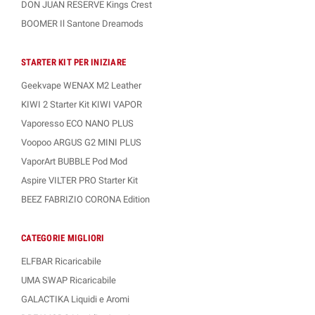
DON JUAN RESERVE Kings Crest
BOOMER Il Santone Dreamods
STARTER KIT PER INIZIARE
Geekvape WENAX M2 Leather
KIWI 2 Starter Kit KIWI VAPOR
Vaporesso ECO NANO PLUS
Voopoo ARGUS G2 MINI PLUS
VaporArt BUBBLE Pod Mod
Aspire VILTER PRO Starter Kit
BEEZ FABRIZIO CORONA Edition
CATEGORIE MIGLIORI
ELFBAR Ricaricabile
UMA SWAP Ricaricabile
GALACTIKA Liquidi e Aromi