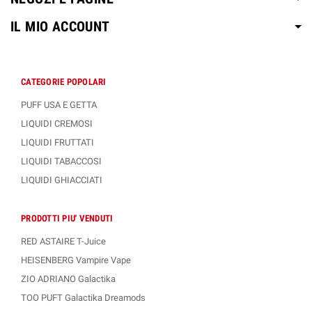
IL MIO ACCOUNT
CATEGORIE POPOLARI
PUFF USA E GETTA
LIQUIDI CREMOSI
LIQUIDI FRUTTATI
LIQUIDI TABACCOSI
LIQUIDI GHIACCIATI
PRODOTTI PIU' VENDUTI
RED ASTAIRE T-Juice
HEISENBERG Vampire Vape
ZIO ADRIANO Galactika
TOO PUFT Galactika Dreamods