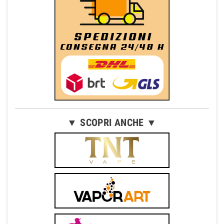
▼ SCOPRI ANCHE ▼