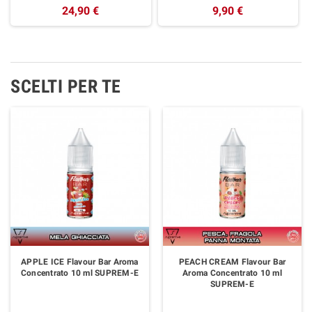
24,90 €
9,90 €
SCELTI PER TE
APPLE ICE Flavour Bar Aroma
PEACH CREAM Flavour Bar
Concentrato 10 ml SUPREM-E
Aroma Concentrato 10 ml
SUPREM-E