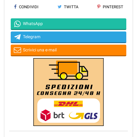
CONDIVIDI
TWITTA
PINTEREST
WhatsApp
Telegram
Scrivici una e-mail