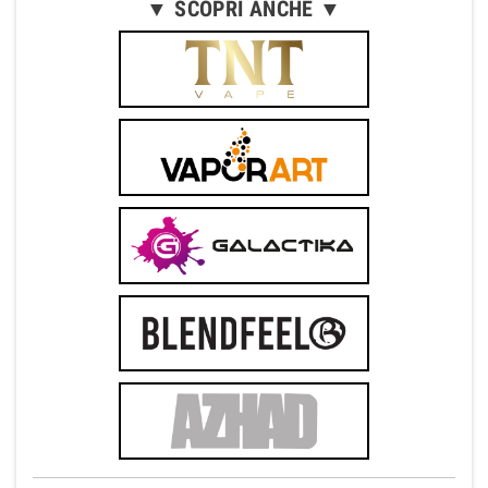
▼ SCOPRI ANCHE ▼