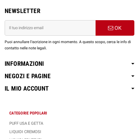
NEWSLETTER
OK
Puoi annullare l'iscrizione in ogni momento. A questo scopo, cerca le info di
contatto nelle note legali.
INFORMAZIONI
NEGOZI E PAGINE
IL MIO ACCOUNT
CATEGORIE POPOLARI
PUFF USA E GETTA
LIQUIDI CREMOSI