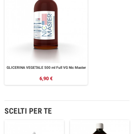
GLICERINA VEGETALE 500 ml Full VG Nic Master
6,90 €
SCELTI PER TE