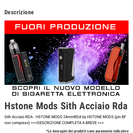
Descrizione
Hstone Mods Sith Acciaio Rda
Sith Acciaio RDA - HSTONE MODS 24mmRDA by HSTONE MODS (pin BF
non compreso) >>>DESCRIZIONE COMPLETA A BREVE <<<
*Le immagini dei prodotti sono puramente indicative