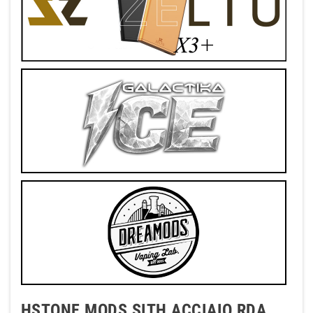
HSTONE MODS SITH ACCIAIO RDA