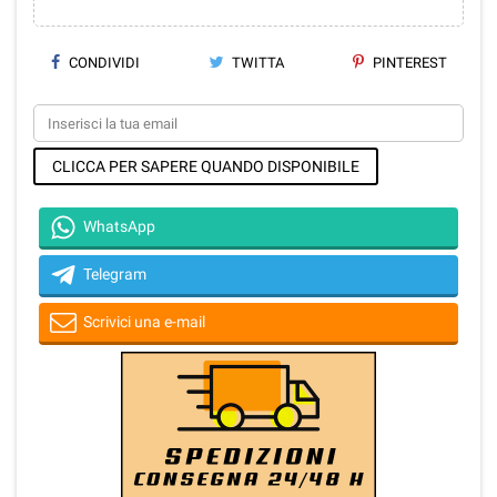
CONDIVIDI
TWITTA
PINTEREST
CLICCA PER SAPERE QUANDO DISPONIBILE
WhatsApp
Telegram
Scrivici una e-mail