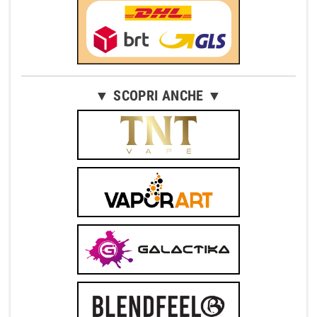
▼ SCOPRI ANCHE ▼