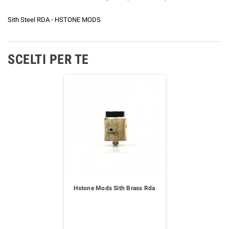
Sith Steel RDA - HSTONE MODS
SCELTI PER TE
Hstone Mods Sith Brass Rda