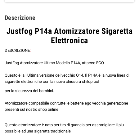
Descrizione
Justfog P14a Atomizzatore Sigaretta
Elettronica
DESCRIZIONE
:
JustFog Atomizzatore Ultimo Modello P14A, attacco EGO
Questo è la l Ultima versione del vecchio Q14, Il P14A è la nuova linea di
sigarette elettroniche con la nuova chiusura childproof
per la sicurezza dei bambini.
Atomizzatore compatibile con tutte le batterie ego vecchia generazione
presenti sul nostro shop online
Questo atomizzatore è nato per tiro di guancia per assomigliare il piu
possibile ad una sigaretta tradizionale