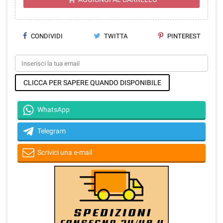
CONDIVIDI
TWITTA
PINTEREST
CLICCA PER SAPERE QUANDO DISPONIBILE
WhatsApp
Telegram
Scrivici una e-mail