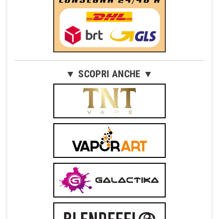
▼ SCOPRI ANCHE ▼