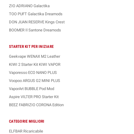
ZIO ADRIANO Galactika
TOO PUFT Galactika Dreamods
DON JUAN RESERVE Kings Crest
BOOMER Il Santone Dreamods
STARTER KIT PER INIZIARE
Geekvape WENAX M2 Leather
KIWI 2 Starter Kit KIWI VAPOR
Vaporesso ECO NANO PLUS
Voopoo ARGUS G2 MINI PLUS
VaporArt BUBBLE Pod Mod
Aspire VILTER PRO Starter Kit
BEEZ FABRIZIO CORONA Edition
CATEGORIE MIGLIORI
ELFBAR Ricaricabile