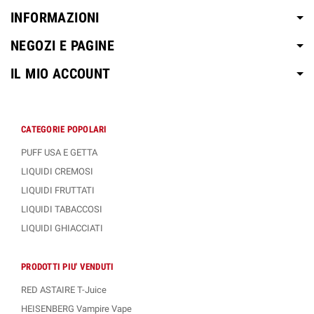
INFORMAZIONI
NEGOZI E PAGINE
IL MIO ACCOUNT
CATEGORIE POPOLARI
PUFF USA E GETTA
LIQUIDI CREMOSI
LIQUIDI FRUTTATI
LIQUIDI TABACCOSI
LIQUIDI GHIACCIATI
PRODOTTI PIU' VENDUTI
RED ASTAIRE T-Juice
HEISENBERG Vampire Vape