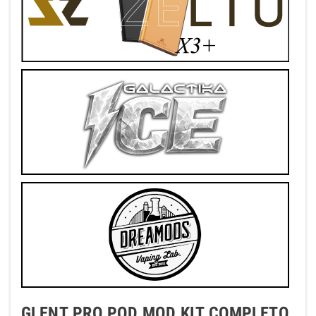
GLENT PRO POD MOD KIT COMPLETO