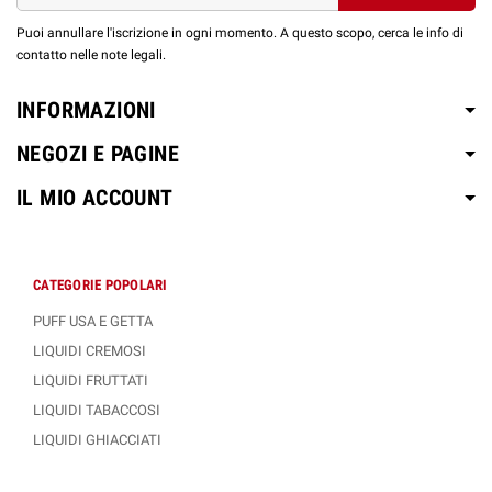
Puoi annullare l'iscrizione in ogni momento. A questo scopo, cerca le info di
contatto nelle note legali.
INFORMAZIONI
NEGOZI E PAGINE
IL MIO ACCOUNT
CATEGORIE POPOLARI
PUFF USA E GETTA
LIQUIDI CREMOSI
LIQUIDI FRUTTATI
LIQUIDI TABACCOSI
LIQUIDI GHIACCIATI