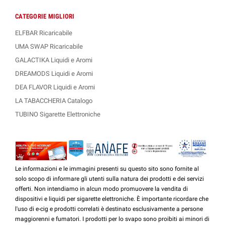
CATEGORIE MIGLIORI
ELFBAR Ricaricabile
UMA SWAP Ricaricabile
GALACTIKA Liquidi e Aromi
DREAMODS Liquidi e Aromi
DEA FLAVOR Liquidi e Aromi
LA TABACCHERIA Catalogo
TUBINO Sigarette Elettroniche
Le informazioni e le immagini presenti su questo sito sono fornite al
solo scopo di informare gli utenti sulla natura dei prodotti e dei servizi
offerti. Non intendiamo in alcun modo promuovere la vendita di
dispositivi e liquidi per sigarette elettroniche. È importante ricordare che
l'uso di e-cig e prodotti correlati è destinato esclusivamente a persone
maggiorenni e fumatori. I prodotti per lo svapo sono proibiti ai minori di