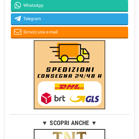
WhatsApp
Telegram
Scrivici una e-mail
▼ SCOPRI ANCHE ▼