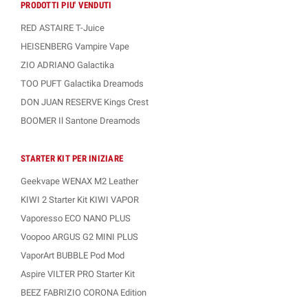
PRODOTTI PIU' VENDUTI
RED ASTAIRE T-Juice
HEISENBERG Vampire Vape
ZIO ADRIANO Galactika
TOO PUFT Galactika Dreamods
DON JUAN RESERVE Kings Crest
BOOMER Il Santone Dreamods
STARTER KIT PER INIZIARE
Geekvape WENAX M2 Leather
KIWI 2 Starter Kit KIWI VAPOR
Vaporesso ECO NANO PLUS
Voopoo ARGUS G2 MINI PLUS
VaporArt BUBBLE Pod Mod
Aspire VILTER PRO Starter Kit
BEEZ FABRIZIO CORONA Edition