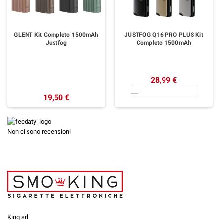
GLENT Kit Completo 1500mAh
JUSTFOG Q16 PRO PLUS Kit
Justfog
Completo 1500mAh
28,99 €
19,50 €
Non ci sono recensioni
King srl