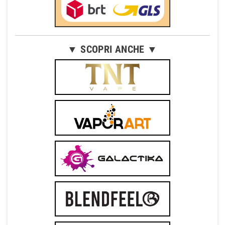
▼ SCOPRI ANCHE ▼