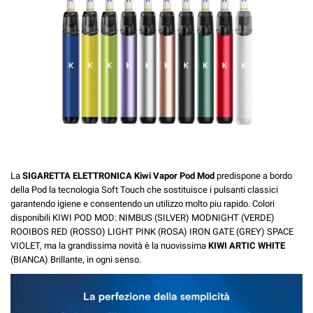
La
SIGARETTA ELETTRONICA Kiwi Vapor Pod Mod
predispone a bordo
della Pod la tecnologia Soft Touch che sostituisce i pulsanti classici
garantendo igiene e consentendo un utilizzo molto piu rapido. Colori
disponibili KIWI POD MOD: NIMBUS (SILVER) MODNIGHT (VERDE)
ROOIBOS RED (ROSSO) LIGHT PINK (ROSA) IRON GATE (GREY) SPACE
VIOLET, ma la grandissima novità è la nuovissima
KIWI ARTIC WHITE
(BIANCA) Brillante, in ogni senso.