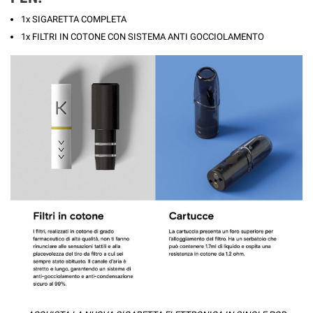
1x SIGARETTA COMPLETA
1x FILTRI IN COTONE CON SISTEMA ANTI GOCCIOLAMENTO