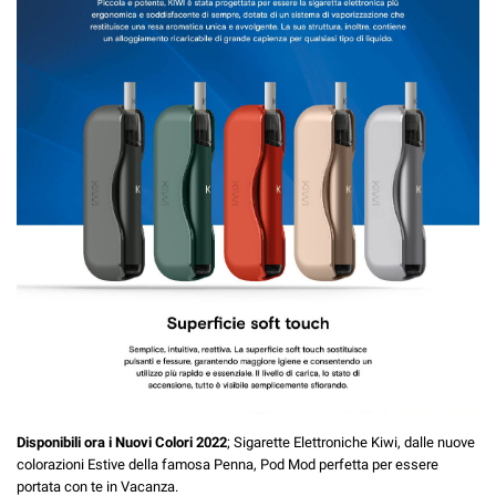
Disponibili ora i Nuovi Colori 2022
; Sigarette Elettroniche Kiwi, dalle nuove
colorazioni Estive della famosa Penna, Pod Mod perfetta per essere
portata con te in Vacanza.