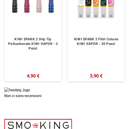
KIWI SPARK 2 Drip Tip
KIWI SPARK 2 Filtri Cotone
Policarbonato KIWI VAPOR - 2
KIWI VAPOR - 20 Pezzi
Pezzi
4,90 €
3,90 €
Non ci sono recensioni