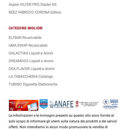
Aspire VILTER PRO Starter Kit
BEEZ FABRIZIO CORONA Edition
CATEGORIE MIGLIORI
ELFBAR Ricaricabile
UMA SWAP Ricaricabile
GALACTIKA Liquidi e Aromi
DREAMODS Liquidi e Aromi
DEA FLAVOR Liquidi e Aromi
LA TABACCHERIA Catalogo
TUBINO Sigarette Elettroniche
Le informazioni e le immagini presenti su questo sito sono fornite al
solo scopo di informare gli utenti sulla natura dei prodotti e dei servizi
offerti. Non intendiamo in alcun modo promuovere la vendita di