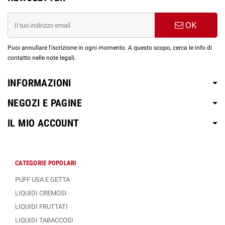
OK
Puoi annullare l'iscrizione in ogni momento. A questo scopo, cerca le info di
contatto nelle note legali.
INFORMAZIONI
NEGOZI E PAGINE
IL MIO ACCOUNT
CATEGORIE POPOLARI
PUFF USA E GETTA
LIQUIDI CREMOSI
LIQUIDI FRUTTATI
LIQUIDI TABACCOSI