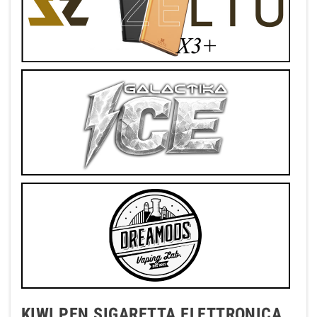
KIWI PEN SIGARETTA ELETTRONICA