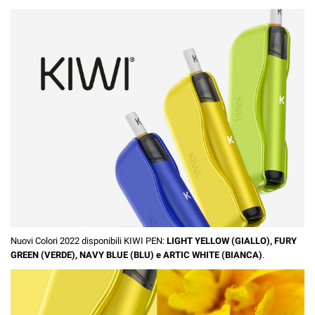
Nuovi Colori 2022 disponibili KIWI PEN:
LIGHT YELLOW (GIALLO), FURY
GREEN (VERDE), NAVY BLUE (BLU) e ARTIC WHITE (BIANCA)
.