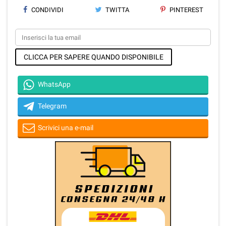
CONDIVIDI
TWITTA
PINTEREST
CLICCA PER SAPERE QUANDO DISPONIBILE
WhatsApp
Telegram
Scrivici una e-mail