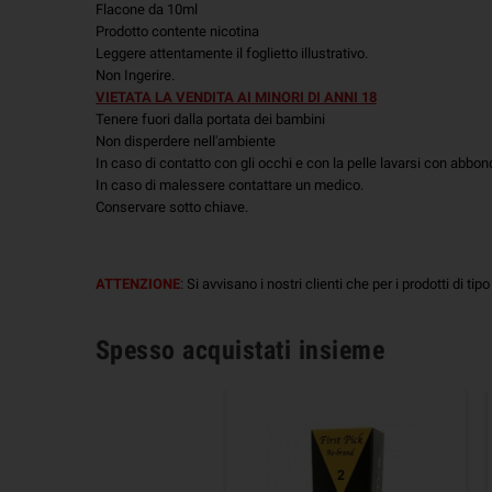
Flacone da 10ml
Prodotto contente nicotina
Leggere attentamente il foglietto illustrativo.
Non Ingerire.
VIETATA LA VENDITA AI MINORI DI ANNI 18
Tenere fuori dalla portata dei bambini
Non disperdere nell'ambiente
In caso di contatto con gli occhi e con la pelle lavarsi con abb
In caso di malessere contattare un medico.
Conservare sotto chiave.
ATTENZIONE
: Si avvisano i nostri clienti che per i prodotti di tip
Spesso acquistati insieme