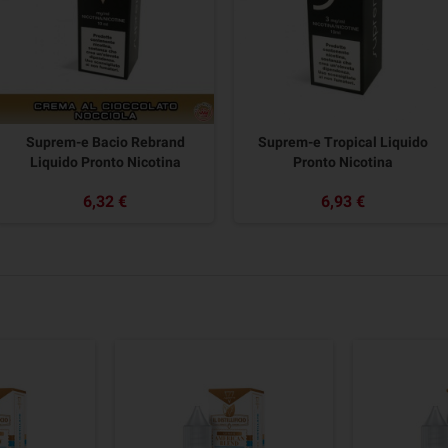
Suprem-e Bacio Rebrand
Suprem-e Tropical Liquido
Liquido Pronto Nicotina
Pronto Nicotina
6,32 €
6,93 €