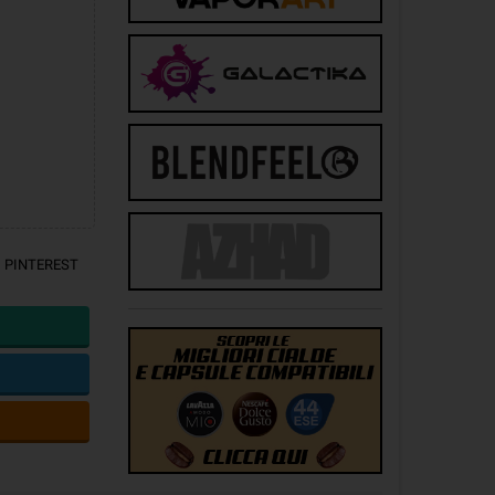
PINTEREST