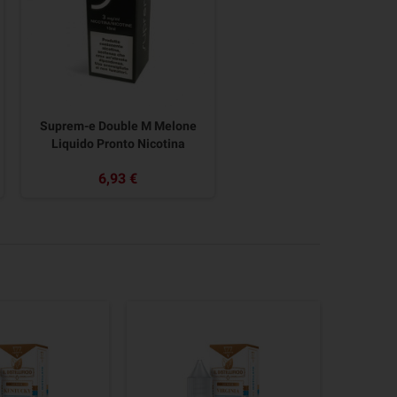
Suprem-e Double M Melone
Liquido Pronto Nicotina
6,93 €