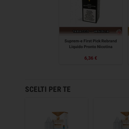
Suprem-e First Pick Rebrand
Liquido Pronto Nicotina
6,36 €
SCELTI PER TE